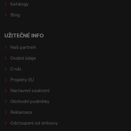
Katalogy
Blog
UŽITEČNÉ INFO
Naši partneři
Osobní údaje
O nás
Projekty EU
Nastavení soukromí
Obchodní podmínky
Reklamace
Odstoupení od smlouvy