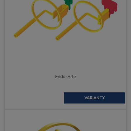
Endo-Bite
VARIANTY