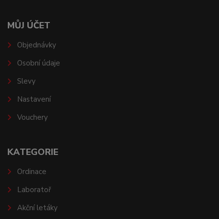
MŮJ ÚČET
Objednávky
Osobní údaje
Slevy
Nastavení
Vouchery
KATEGORIE
Ordinace
Laboratoř
Akční letáky