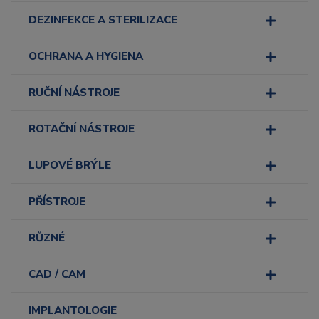
DEZINFEKCE A STERILIZACE
OCHRANA A HYGIENA
RUČNÍ NÁSTROJE
ROTAČNÍ NÁSTROJE
LUPOVÉ BRÝLE
PŘÍSTROJE
RŮZNÉ
CAD / CAM
IMPLANTOLOGIE