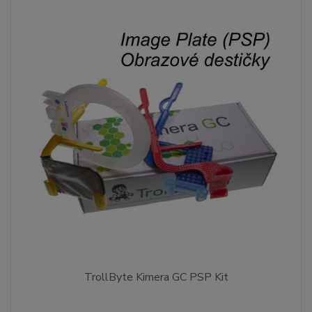
TrollByte Kimera GC PSP Kit