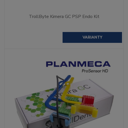
TrollByte Kimera GC PSP Endo Kit
VARIANTY