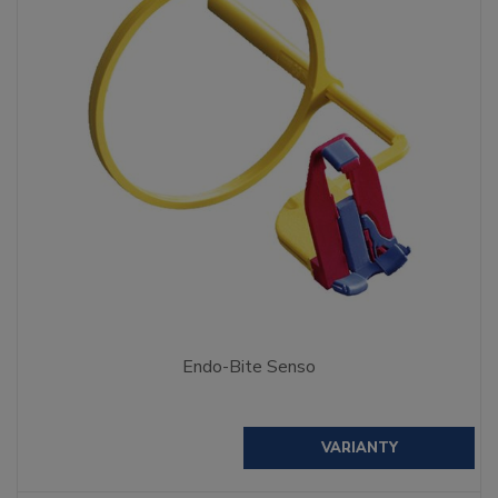
Endo-Bite Senso
VARIANTY