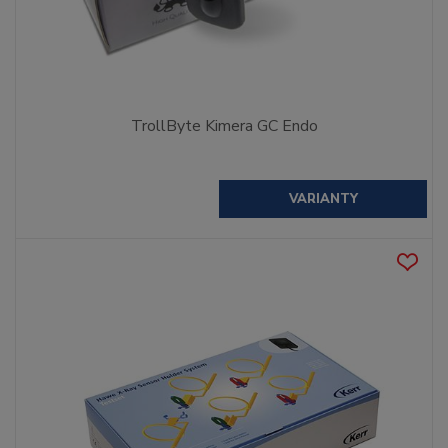
TrollByte Kimera GC Endo
VARIANTY