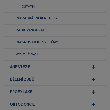
OSTATNÍ
INTRAORÁLNÍ RENTGENY
RADIOVIZIOGRAFIE
DIAGNOSTICKÉ SYSTÉMY
VYVOLÁVAČE
ANESTEZIE
BĚLENÍ ZUBŮ
PROFYLAXE
ORTODONCIE