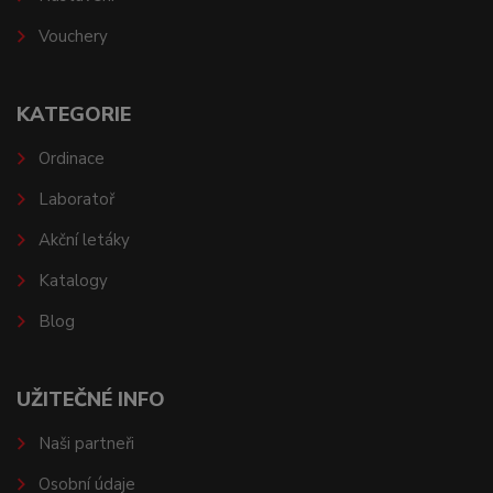
Vouchery
KATEGORIE
Ordinace
Laboratoř
Akční letáky
Katalogy
Blog
UŽITEČNÉ INFO
Naši partneři
Osobní údaje