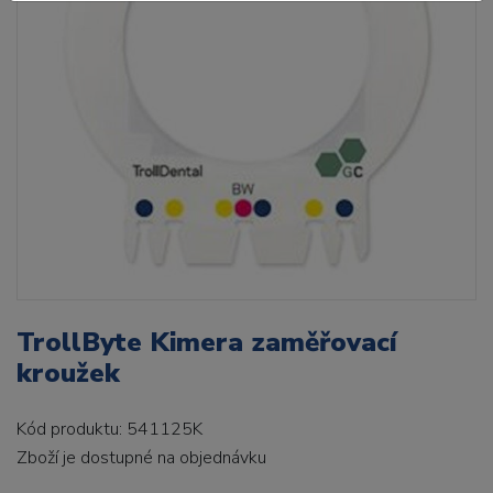
TrollByte Kimera zaměřovací
kroužek
Kód produktu: 541125K
Zboží je dostupné
na objednávku