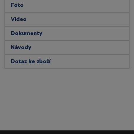
Foto
Video
Dokumenty
Návody
Dotaz ke zboží