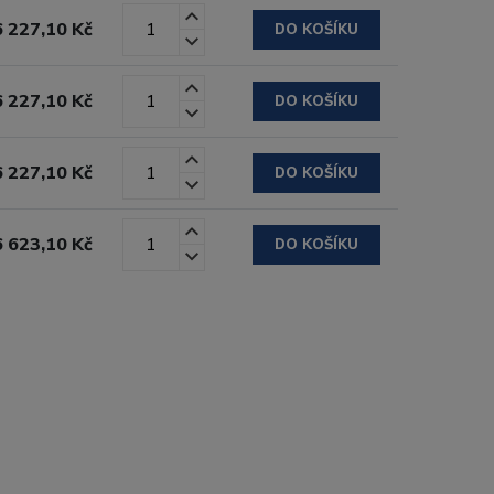
6 227,10 Kč
DO KOŠÍKU
6 227,10 Kč
DO KOŠÍKU
6 227,10 Kč
DO KOŠÍKU
6 623,10 Kč
DO KOŠÍKU