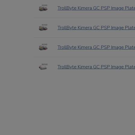
TrollByte Kimera GC PSP Image Plate
TrollByte Kimera GC PSP Image Plate
TrollByte Kimera GC PSP Image Plate
TrollByte Kimera GC PSP Image Plate