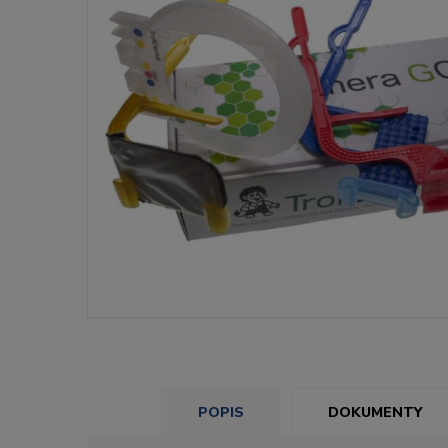
POPIS
DOKUMENTY