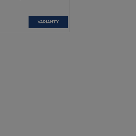
VARIANTY