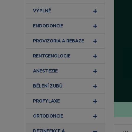
VÝPLNĚ
ENDODONCIE
PROVIZORIA A REBAZE
RENTGENOLOGIE
ANESTEZIE
BĚLENÍ ZUBŮ
PROFYLAXE
ORTODONCIE
DEZINFEKCE A