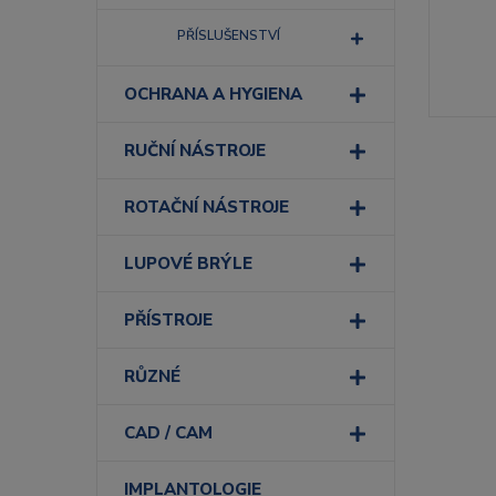
PŘÍSLUŠENSTVÍ
OCHRANA A HYGIENA
RUČNÍ NÁSTROJE
ROTAČNÍ NÁSTROJE
LUPOVÉ BRÝLE
PŘÍSTROJE
RŮZNÉ
CAD / CAM
IMPLANTOLOGIE