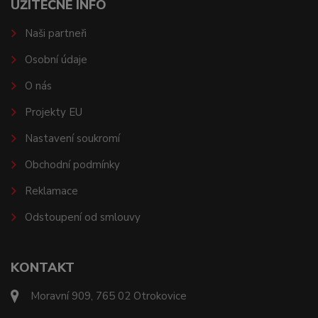
UŽITEČNÉ INFO
Naši partneři
Osobní údaje
O nás
Projekty EU
Nastavení soukromí
Obchodní podmínky
Reklamace
Odstoupení od smlouvy
KONTAKT
Moravní 909, 765 02 Otrokovice