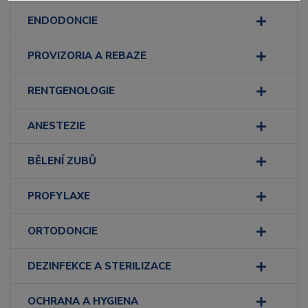
ENDODONCIE
PROVIZORIA A REBAZE
RENTGENOLOGIE
ANESTEZIE
BĚLENÍ ZUBŮ
PROFYLAXE
ORTODONCIE
DEZINFEKCE A STERILIZACE
OCHRANA A HYGIENA