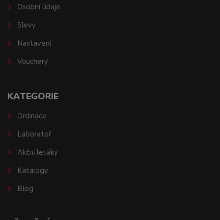
Osobní údaje
Slevy
Nastavení
Vouchery
KATEGORIE
Ordinace
Laboratoř
Akční letáky
Katalogy
Blog