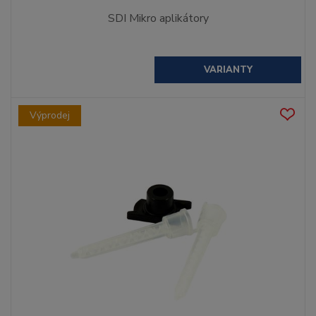
SDI Mikro aplikátory
VARIANTY
Výprodej