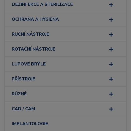
DEZINFEKCE A STERILIZACE
OCHRANA A HYGIENA
RUČNÍ NÁSTROJE
ROTAČNÍ NÁSTROJE
LUPOVÉ BRÝLE
PŘÍSTROJE
RŮZNÉ
CAD / CAM
IMPLANTOLOGIE