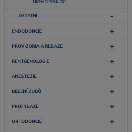
MÍCHACÍ POMŮCKY
OSTATNÍ
ENDODONCIE
PROVIZORIA A REBAZE
RENTGENOLOGIE
ANESTEZIE
BĚLENÍ ZUBŮ
PROFYLAXE
ORTODONCIE