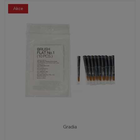
Akce
Gradia