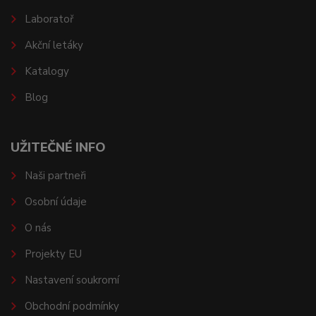
Laboratoř
Akční letáky
Katalogy
Blog
UŽITEČNÉ INFO
Naši partneři
Osobní údaje
O nás
Projekty EU
Nastavení soukromí
Obchodní podmínky