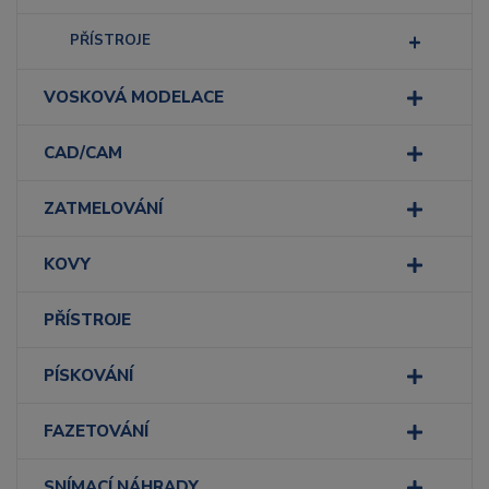
PŘÍSTROJE
VOSKOVÁ MODELACE
CAD/CAM
ZATMELOVÁNÍ
KOVY
PŘÍSTROJE
PÍSKOVÁNÍ
FAZETOVÁNÍ
SNÍMACÍ NÁHRADY