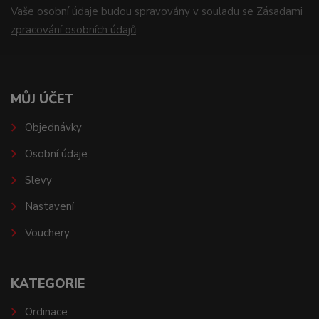
Vaše osobní údaje budou spravovány v souladu se
Zásadami
zpracování osobních údajů
.
MŮJ ÚČET
Objednávky
Osobní údaje
Slevy
Nastavení
Vouchery
KATEGORIE
Ordinace