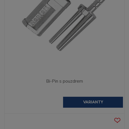
Bi-Pin s pouzdrem
VARIANTY