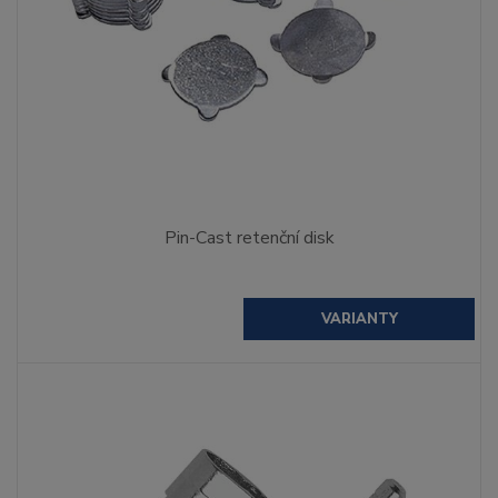
Pin-Cast retenční disk
VARIANTY