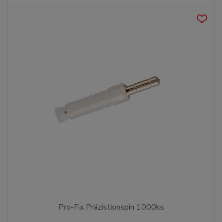
Pro-Fix Präzistionspin 1000ks