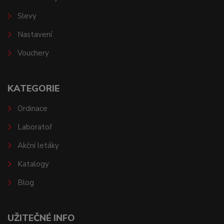
Slevy
Nastavení
Vouchery
KATEGORIE
Ordinace
Laboratoř
Akční letáky
Katalogy
Blog
UŽITEČNÉ INFO