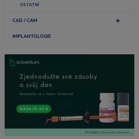
OSTATNÍ
CAD / CAM
IMPLANTOLOGIE