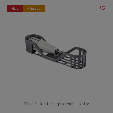
Akce
Výprodej
Fixus 1 - kontejner pro jeden Luxator