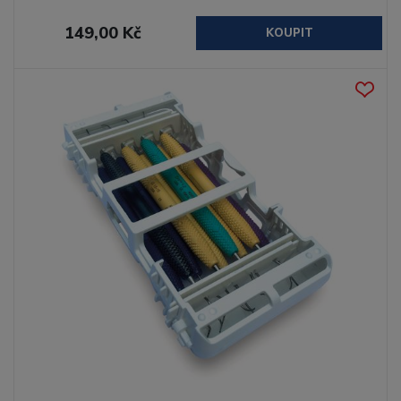
149,00 Kč
KOUPIT