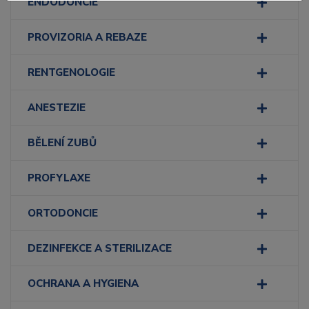
ENDODONCIE
PROVIZORIA A REBAZE
RENTGENOLOGIE
ANESTEZIE
BĚLENÍ ZUBŮ
PROFYLAXE
ORTODONCIE
DEZINFEKCE A STERILIZACE
OCHRANA A HYGIENA