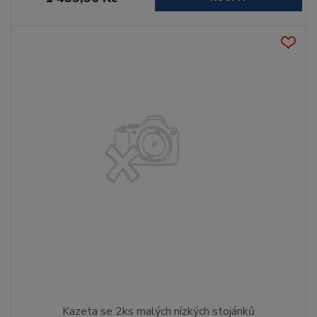
Kazeta se 2ks malých nízkých stojánků