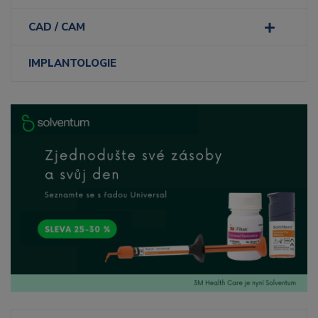
CAD / CAM
IMPLANTOLOGIE