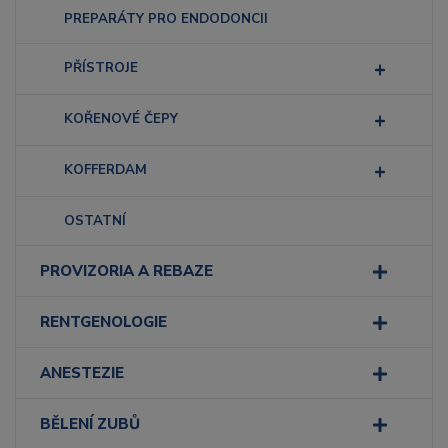
PREPARÁTY PRO ENDODONCII
PŘÍSTROJE
KOŘENOVÉ ČEPY
KOFFERDAM
OSTATNÍ
PROVIZORIA A REBAZE
RENTGENOLOGIE
ANESTEZIE
BĚLENÍ ZUBŮ