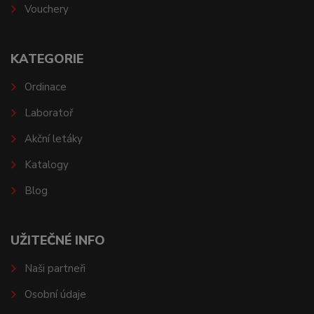
Vouchery
KATEGORIE
Ordinace
Laboratoř
Akční letáky
Katalogy
Blog
UŽITEČNÉ INFO
Naši partneři
Osobní údaje