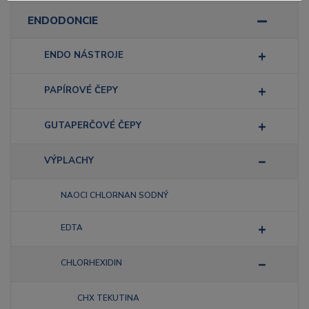
ENDODONCIE
ENDO NÁSTROJE
PAPÍROVÉ ČEPY
GUTAPERČOVÉ ČEPY
VÝPLACHY
NAOCI CHLORNAN SODNÝ
EDTA
CHLORHEXIDIN
CHX TEKUTINA