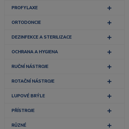
PROFYLAXE
ORTODONCIE
DEZINFEKCE A STERILIZACE
OCHRANA A HYGIENA
RUČNÍ NÁSTROJE
ROTAČNÍ NÁSTROJE
LUPOVÉ BRÝLE
PŘÍSTROJE
RŮZNÉ