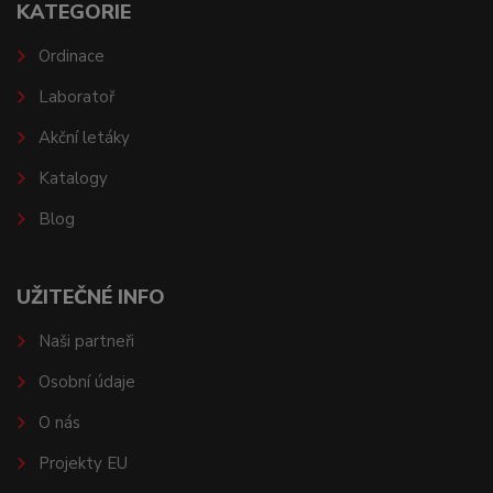
KATEGORIE
Ordinace
Laboratoř
Akční letáky
Katalogy
Blog
UŽITEČNÉ INFO
Naši partneři
Osobní údaje
O nás
Projekty EU