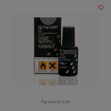
Fuji Coat LC 5 ml