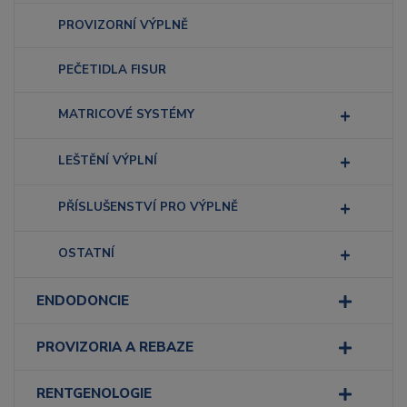
PROVIZORNÍ VÝPLNĚ
PEČETIDLA FISUR
MATRICOVÉ SYSTÉMY
LEŠTĚNÍ VÝPLNÍ
PŘÍSLUŠENSTVÍ PRO VÝPLNĚ
OSTATNÍ
ENDODONCIE
PROVIZORIA A REBAZE
RENTGENOLOGIE