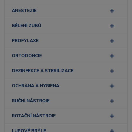
ANESTEZIE
BĚLENÍ ZUBŮ
PROFYLAXE
ORTODONCIE
DEZINFEKCE A STERILIZACE
OCHRANA A HYGIENA
RUČNÍ NÁSTROJE
ROTAČNÍ NÁSTROJE
LUPOVÉ BRÝLE