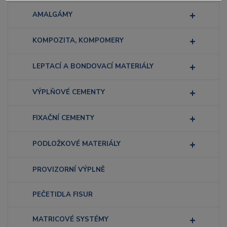
AMALGÁMY
KOMPOZITA, KOMPOMERY
LEPTACÍ A BONDOVACÍ MATERIÁLY
VÝPLŇOVÉ CEMENTY
FIXAČNÍ CEMENTY
PODLOŽKOVÉ MATERIÁLY
PROVIZORNÍ VÝPLNĚ
PEČETIDLA FISUR
MATRICOVÉ SYSTÉMY