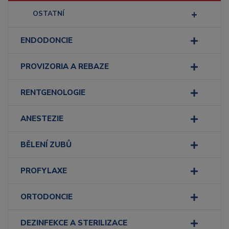
OSTATNÍ
ENDODONCIE
PROVIZORIA A REBAZE
RENTGENOLOGIE
ANESTEZIE
BĚLENÍ ZUBŮ
PROFYLAXE
ORTODONCIE
DEZINFEKCE A STERILIZACE