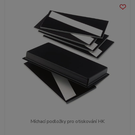
Míchací podložky pro otiskování HK