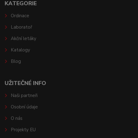
KATEGORIE
Ordinace
Laboratoř
Akční letáky
Katalogy
Blog
UŽITEČNÉ INFO
Naši partneři
Osobní údaje
O nás
Projekty EU