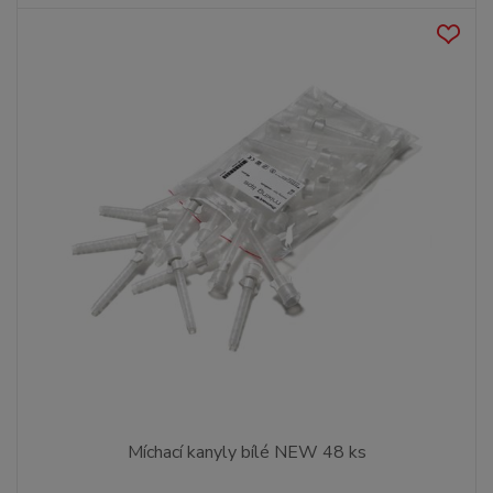
Míchací kanyly bílé NEW 48 ks