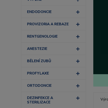
ENDODONCIE
PROVIZORIA A REBAZE
RENTGENOLOGIE
ANESTEZIE
BĚLENÍ ZUBŮ
PROFYLAXE
ORTODONCIE
DEZINFEKCE A
Výr
STERILIZACE