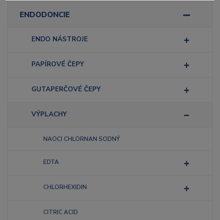
ENDODONCIE
ENDO NÁSTROJE
PAPÍROVÉ ČEPY
GUTAPERČOVÉ ČEPY
VÝPLACHY
NAOCI CHLORNAN SODNÝ
EDTA
CHLORHEXIDIN
CITRIC ACID