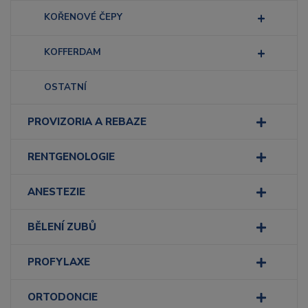
KOŘENOVÉ ČEPY
KOFFERDAM
OSTATNÍ
PROVIZORIA A REBAZE
RENTGENOLOGIE
ANESTEZIE
BĚLENÍ ZUBŮ
PROFYLAXE
ORTODONCIE