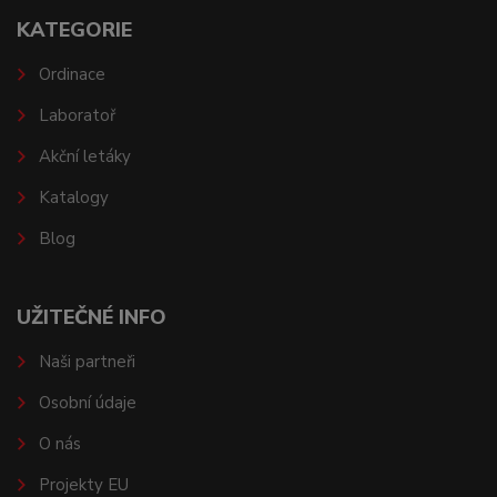
KATEGORIE
Ordinace
Laboratoř
Akční letáky
Katalogy
Blog
UŽITEČNÉ INFO
Naši partneři
Osobní údaje
O nás
Projekty EU