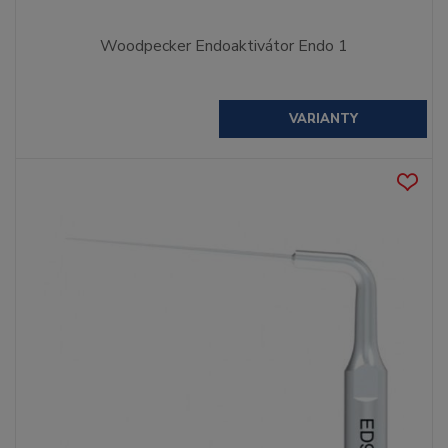
Woodpecker Endoaktivátor Endo 1
VARIANTY