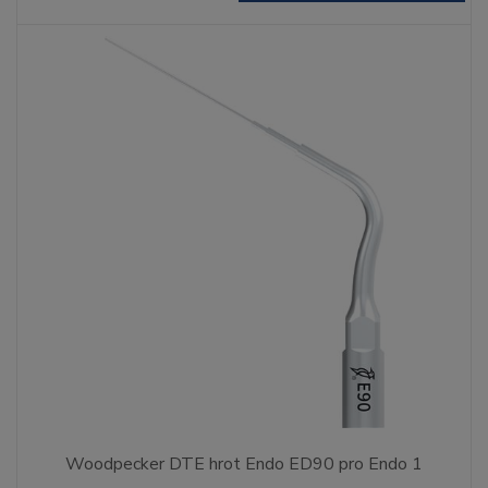
Woodpecker DTE hrot Endo ED90 pro Endo 1