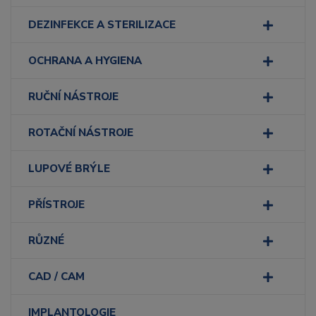
DEZINFEKCE A STERILIZACE
OCHRANA A HYGIENA
RUČNÍ NÁSTROJE
ROTAČNÍ NÁSTROJE
LUPOVÉ BRÝLE
PŘÍSTROJE
RŮZNÉ
CAD / CAM
IMPLANTOLOGIE