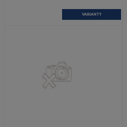
VARIANTY