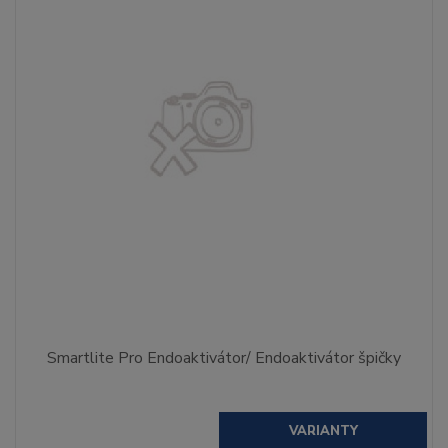
Smartlite Pro Endoaktivátor/ Endoaktivátor špičky
VARIANTY