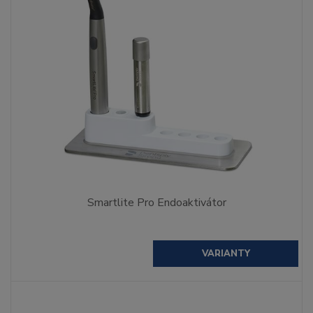
Smartlite Pro Endoaktivátor
VARIANTY