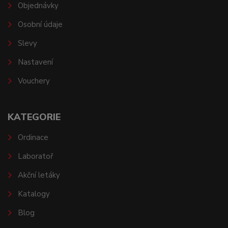
Objednávky
Osobní údaje
Slevy
Nastavení
Vouchery
KATEGORIE
Ordinace
Laboratoř
Akční letáky
Katalogy
Blog