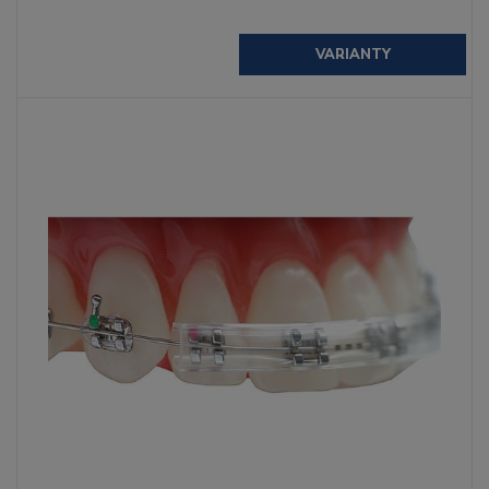
VARIANTY