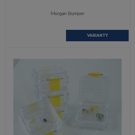
Morgan Bumper
VARIANTY