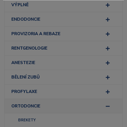
VÝPLNĚ
ENDODONCIE
PROVIZORIA A REBAZE
RENTGENOLOGIE
ANESTEZIE
BĚLENÍ ZUBŮ
PROFYLAXE
ORTODONCIE
BREKETY