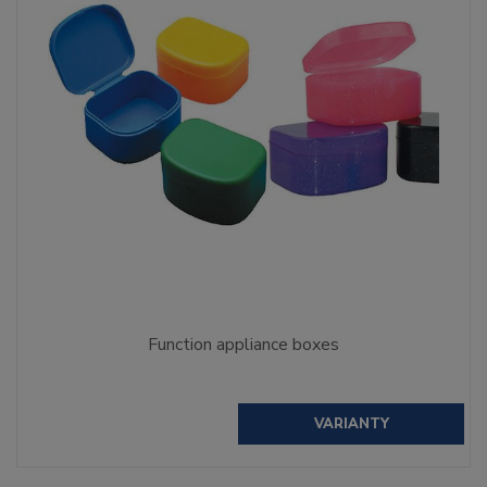
Function appliance boxes
VARIANTY