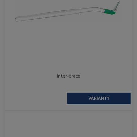
Inter-brace
VARIANTY