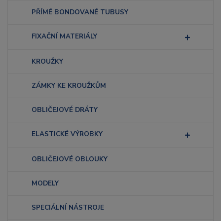
PŘÍMÉ BONDOVANÉ TUBUSY
FIXAČNÍ MATERIÁLY
KROUŽKY
ZÁMKY KE KROUŽKŮM
OBLIČEJOVÉ DRÁTY
ELASTICKÉ VÝROBKY
OBLIČEJOVÉ OBLOUKY
MODELY
SPECIÁLNÍ NÁSTROJE