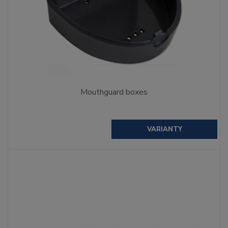
Mouthguard boxes
VARIANTY