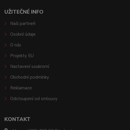
UŽITEČNÉ INFO
Naši partneři
Osobní údaje
O nás
Projekty EU
Nastavení soukromí
Obchodní podmínky
Reklamace
Odstoupení od smlouvy
KONTAKT