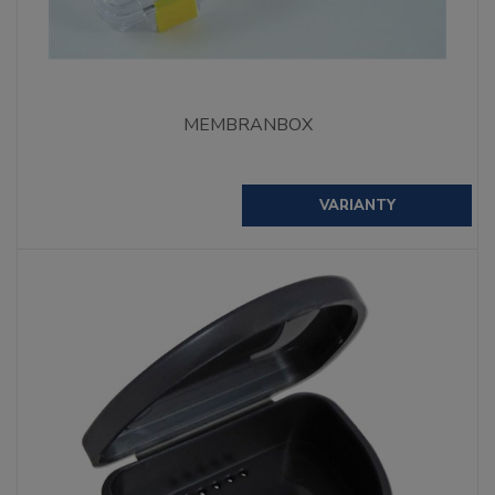
MEMBRANBOX
VARIANTY