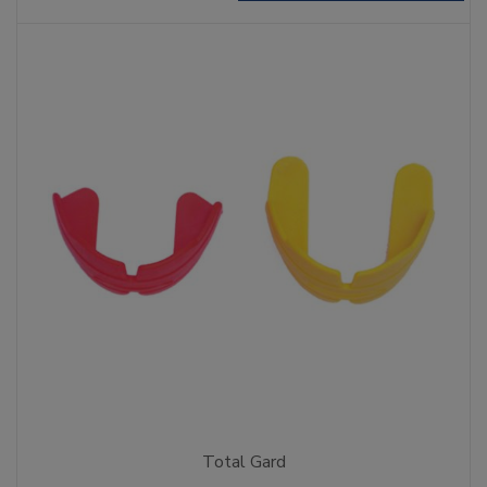
Total Gard