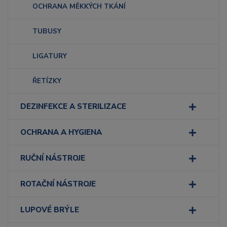
OCHRANA MĚKKÝCH TKÁNÍ
TUBUSY
LIGATURY
ŘETÍZKY
DEZINFEKCE A STERILIZACE
OCHRANA A HYGIENA
RUČNÍ NÁSTROJE
ROTAČNÍ NÁSTROJE
LUPOVÉ BRÝLE