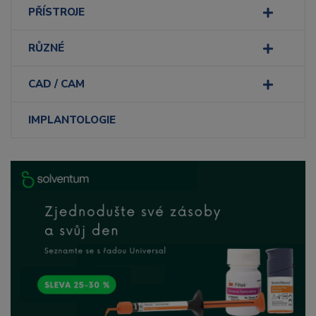
PŘÍSTROJE
RŮZNÉ
CAD / CAM
IMPLANTOLOGIE