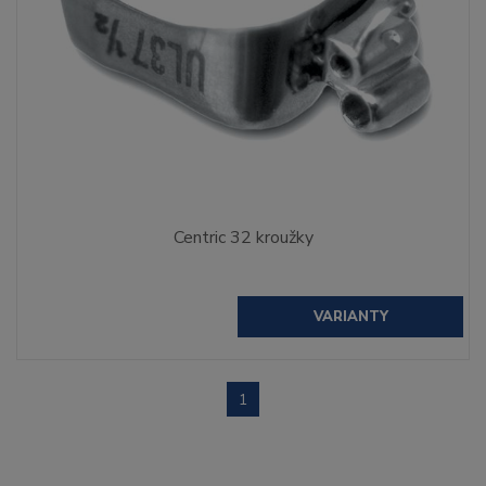
Centric 32 kroužky
VARIANTY
1