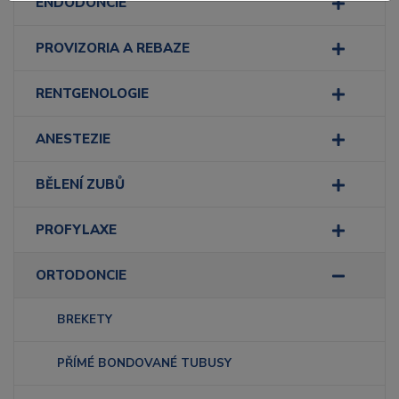
ENDODONCIE
PROVIZORIA A REBAZE
RENTGENOLOGIE
ANESTEZIE
BĚLENÍ ZUBŮ
PROFYLAXE
ORTODONCIE
BREKETY
PŘÍMÉ BONDOVANÉ TUBUSY