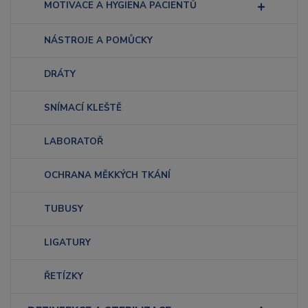
MOTIVACE A HYGIENA PACIENTŮ
NÁSTROJE A POMŮCKY
DRÁTY
SNÍMACÍ KLEŠTĚ
LABORATOŘ
OCHRANA MĚKKÝCH TKÁNÍ
TUBUSY
LIGATURY
ŘETÍZKY