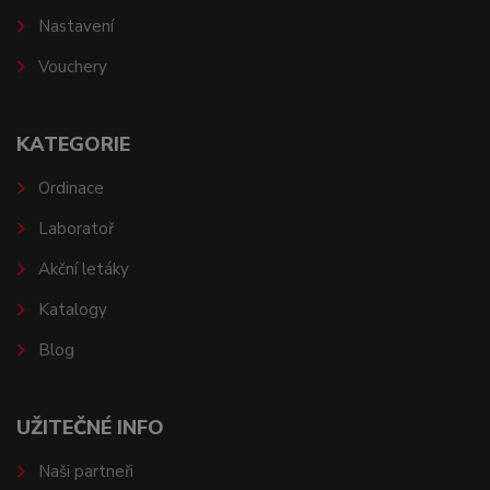
Nastavení
Vouchery
KATEGORIE
Ordinace
Laboratoř
Akční letáky
Katalogy
Blog
UŽITEČNÉ INFO
Naši partneři