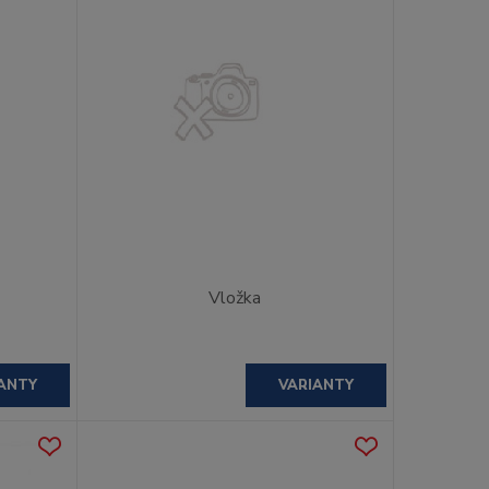
Vložka
ANTY
VARIANTY