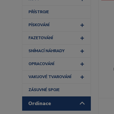
PŘÍSTROJE
PÍSKOVÁNÍ
FAZETOVÁNÍ
SNÍMACÍ NÁHRADY
OPRACOVÁNÍ
VAKUOVÉ TVAROVÁNÍ
ZÁSUVNÉ SPOJE
Ordinace