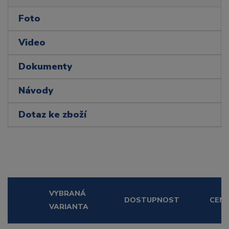
Foto
Video
Dokumenty
Návody
Dotaz ke zboží
VYBRANÁ
DOSTUPNOST
CEN
VARIANTA