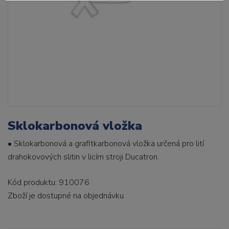
Sklokarbonová vložka
• Sklokarbonová a grafitkarbonová vložka určená pro lití
drahokovových slitin v licím stroji Ducatron.
Kód produktu: 910076
Zboží je dostupné
na objednávku