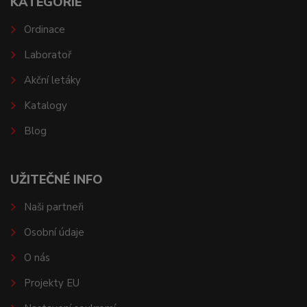
KATEGORIE
Ordinace
Laboratoř
Akční letáky
Katalogy
Blog
UŽITEČNÉ INFO
Naši partneři
Osobní údaje
O nás
Projekty EU