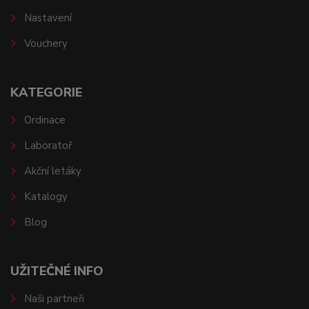
Nastavení
Vouchery
KATEGORIE
Ordinace
Laboratoř
Akční letáky
Katalogy
Blog
UŽITEČNÉ INFO
Naši partneři