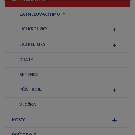
ZATMELOVACÍ HMOTY
LICÍ KROUŽKY
LICÍ KELÍMKY
DRÁTY
RETENCE
PŘÍSTROJE
VLOŽKA
KOVY