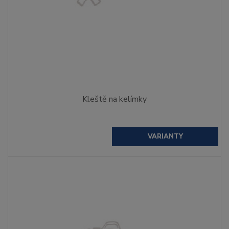
Kleště na kelímky
VARIANTY