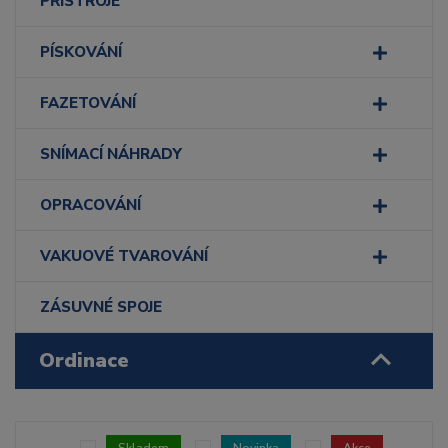
PŘÍSTROJE
PÍSKOVÁNÍ
FAZETOVÁNÍ
SNÍMACÍ NÁHRADY
OPRACOVÁNÍ
VAKUOVÉ TVAROVÁNÍ
ZÁSUVNÉ SPOJE
Ordinace