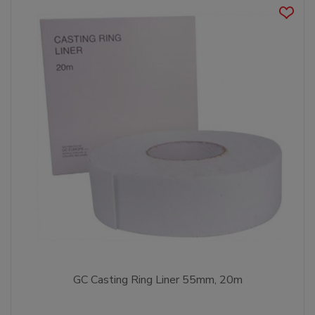
GC Casting Ring Liner 55mm, 20m