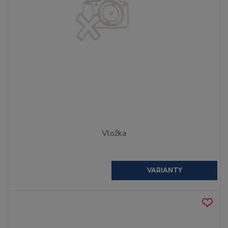
Vložka
VARIANTY