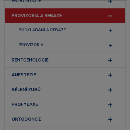
ENDODONCIE
PROVIZORIA A REBAZE
PODKLÁDÁNÍ A REBAZE
PROVIZORIA
RENTGENOLOGIE
ANESTEZIE
BĚLENÍ ZUBŮ
PROFYLAXE
ORTODONCIE