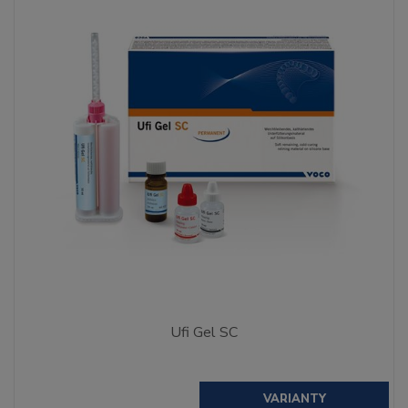
Ufi Gel SC
VARIANTY