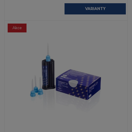
VARIANTY
Akce