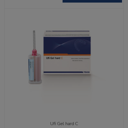
Ufi Gel hard C