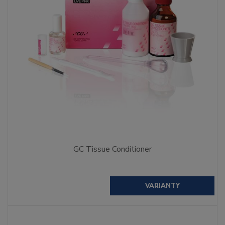
GC Tissue Conditioner
VARIANTY