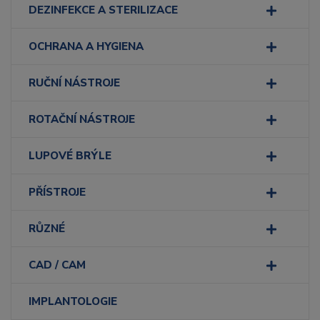
DEZINFEKCE A STERILIZACE
OCHRANA A HYGIENA
RUČNÍ NÁSTROJE
ROTAČNÍ NÁSTROJE
LUPOVÉ BRÝLE
PŘÍSTROJE
RŮZNÉ
CAD / CAM
IMPLANTOLOGIE