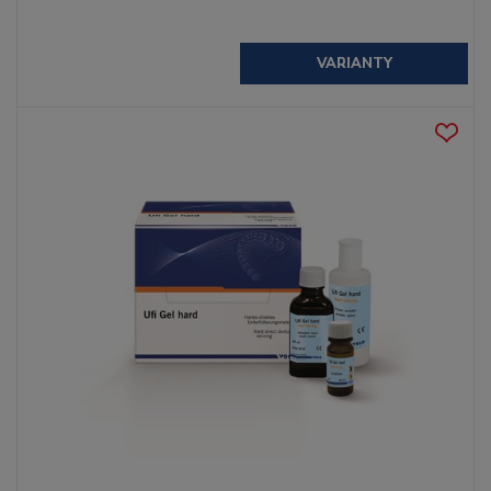
VARIANTY