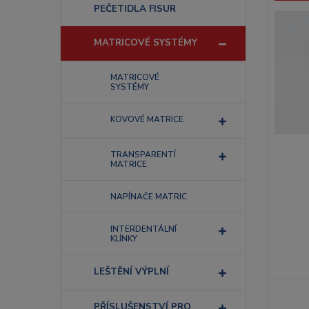
PEČETIDLA FISUR
MATRICOVÉ SYSTÉMY
MATRICOVÉ
SYSTÉMY
KOVOVÉ MATRICE
TRANSPARENTÍ
MATRICE
NAPÍNAČE MATRIC
INTERDENTÁLNÍ
KLÍNKY
LEŠTĚNÍ VÝPLNÍ
PŘÍSLUŠENSTVÍ PRO