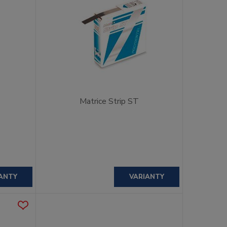
Matrice Strip ST
ANTY
VARIANTY