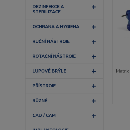
DEZINFEKCE A
STERILIZACE
OCHRANA A HYGIENA
RUČNÍ NÁSTROJE
ROTAČNÍ NÁSTROJE
Matrix
LUPOVÉ BRÝLE
PŘÍSTROJE
RŮZNÉ
CAD / CAM