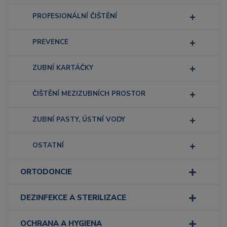
PROFESIONÁLNÍ ČIŠTĚNÍ
PREVENCE
ZUBNÍ KARTÁČKY
ČIŠTĚNÍ MEZIZUBNÍCH PROSTOR
ZUBNÍ PASTY, ÚSTNÍ VODY
OSTATNÍ
ORTODONCIE
DEZINFEKCE A STERILIZACE
OCHRANA A HYGIENA