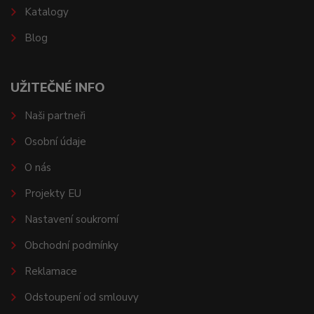
Katalogy
Blog
UŽITEČNÉ INFO
Naši partneři
Osobní údaje
O nás
Projekty EU
Nastavení soukromí
Obchodní podmínky
Reklamace
Odstoupení od smlouvy