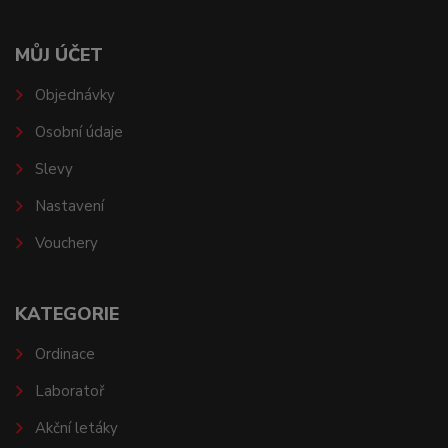
MŮJ ÚČET
Objednávky
Osobní údaje
Slevy
Nastavení
Vouchery
KATEGORIE
Ordinace
Laboratoř
Akční letáky