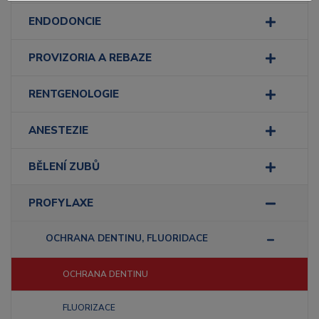
ENDODONCIE
PROVIZORIA A REBAZE
RENTGENOLOGIE
ANESTEZIE
BĚLENÍ ZUBŮ
PROFYLAXE
OCHRANA DENTINU, FLUORIDACE
OCHRANA DENTINU
FLUORIZACE