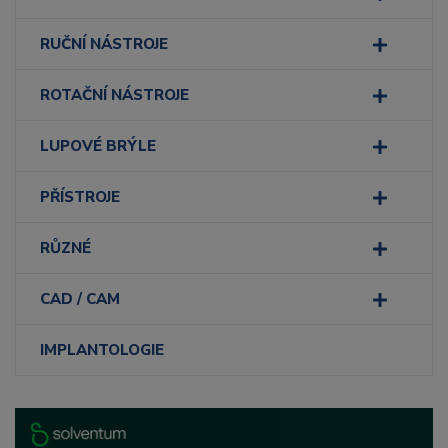
RUČNÍ NÁSTROJE
ROTAČNÍ NÁSTROJE
LUPOVÉ BRÝLE
PŘÍSTROJE
RŮZNÉ
CAD / CAM
IMPLANTOLOGIE