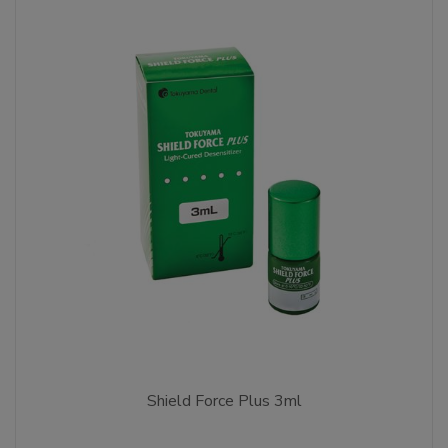
Shield Force Plus 3ml