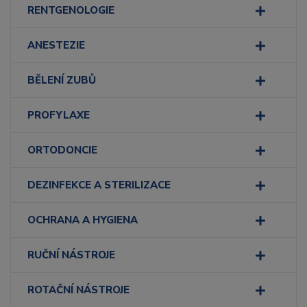
RENTGENOLOGIE
ANESTEZIE
BĚLENÍ ZUBŮ
PROFYLAXE
ORTODONCIE
DEZINFEKCE A STERILIZACE
OCHRANA A HYGIENA
RUČNÍ NÁSTROJE
ROTAČNÍ NÁSTROJE