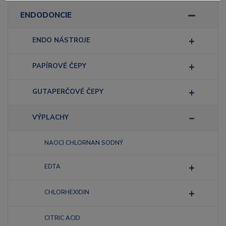
ENDODONCIE
ENDO NÁSTROJE
PAPÍROVÉ ČEPY
GUTAPERČOVÉ ČEPY
VÝPLACHY
NAOCI CHLORNAN SODNÝ
EDTA
CHLORHEXIDIN
CITRIC ACID