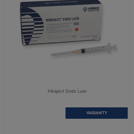
Miraject Endo Luer
VARIANTY