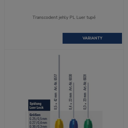
Transcodent jehly PL Luer tupé
VARIANTY