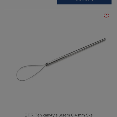
BTR Pen kanyly s lasem 0,4 mm 5ks