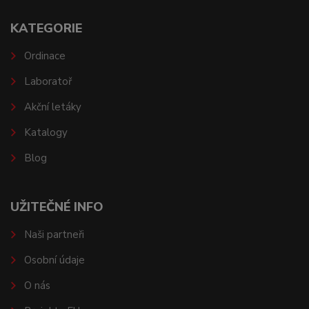
KATEGORIE
Ordinace
Laboratoř
Akční letáky
Katalogy
Blog
UŽITEČNÉ INFO
Naši partneři
Osobní údaje
O nás