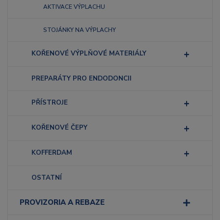
AKTIVACE VÝPLACHU
STOJÁNKY NA VÝPLACHY
KOŘENOVÉ VÝPLŇOVÉ MATERIÁLY
PREPARÁTY PRO ENDODONCII
PŘÍSTROJE
KOŘENOVÉ ČEPY
KOFFERDAM
OSTATNÍ
PROVIZORIA A REBAZE