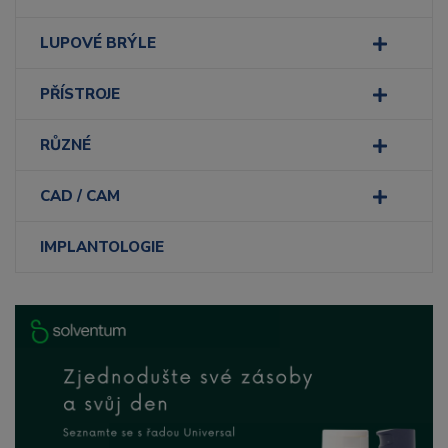
LUPOVÉ BRÝLE
PŘÍSTROJE
RŮZNÉ
CAD / CAM
IMPLANTOLOGIE