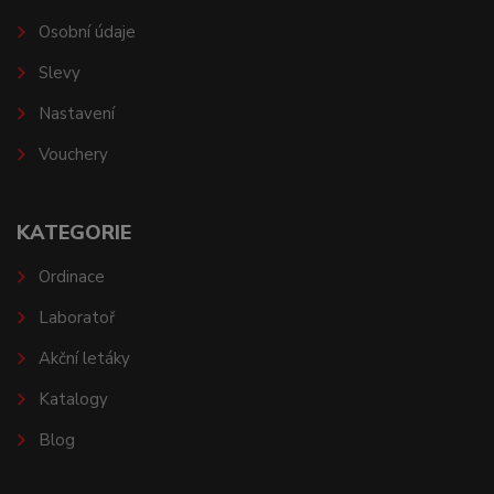
Osobní údaje
Slevy
Nastavení
Vouchery
KATEGORIE
Ordinace
Laboratoř
Akční letáky
Katalogy
Blog