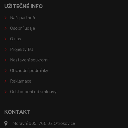
UŽITEČNÉ INFO
Naši partneři
Osobní údaje
O nás
Projekty EU
Nastavení soukromí
Obchodní podmínky
Reklamace
Odstoupení od smlouvy
KONTAKT
Moravní 909, 765 02 Otrokovice