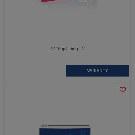
GC Fuji Lining LC
VARIANTY