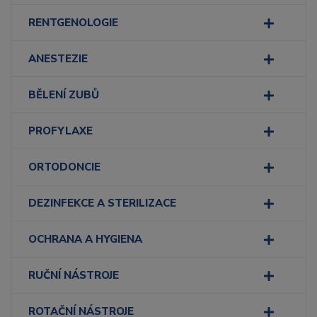
RENTGENOLOGIE
ANESTEZIE
BĚLENÍ ZUBŮ
PROFYLAXE
ORTODONCIE
DEZINFEKCE A STERILIZACE
OCHRANA A HYGIENA
RUČNÍ NÁSTROJE
ROTAČNÍ NÁSTROJE