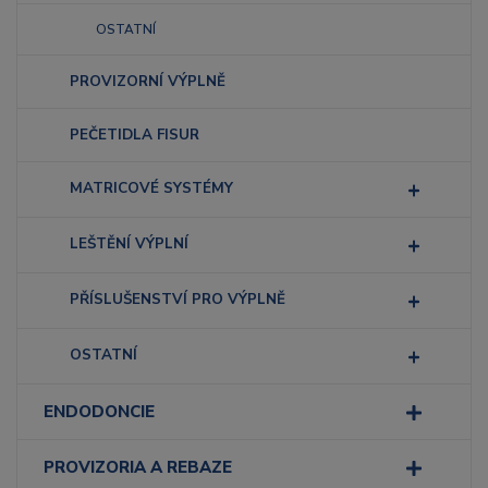
OSTATNÍ
PROVIZORNÍ VÝPLNĚ
PEČETIDLA FISUR
MATRICOVÉ SYSTÉMY
LEŠTĚNÍ VÝPLNÍ
PŘÍSLUŠENSTVÍ PRO VÝPLNĚ
OSTATNÍ
ENDODONCIE
PROVIZORIA A REBAZE