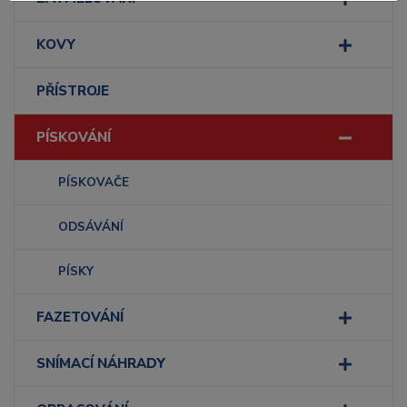
KOVY
PŘÍSTROJE
PÍSKOVÁNÍ
PÍSKOVAČE
ODSÁVÁNÍ
PÍSKY
FAZETOVÁNÍ
SNÍMACÍ NÁHRADY