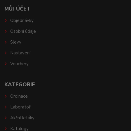
MŮJ ÚČET
Objednávky
Osobní údaje
Slevy
Nastavení
Vouchery
KATEGORIE
Ordinace
Laboratoř
Akční letáky
Katalogy