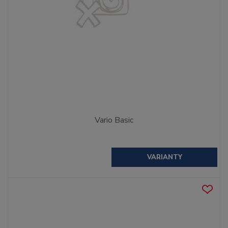
Vario Basic
VARIANTY