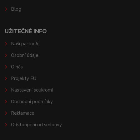
Blog
UŽITEČNÉ INFO
Naši partneři
Osobní údaje
O nás
Projekty EU
Nastavení soukromí
Obchodní podmínky
Reklamace
Odstoupení od smlouvy