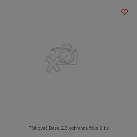
Pískovač Base 2,3 ochranná fólie 6 ks