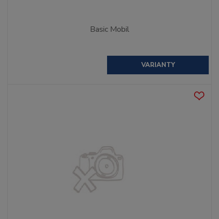
Basic Mobil
VARIANTY