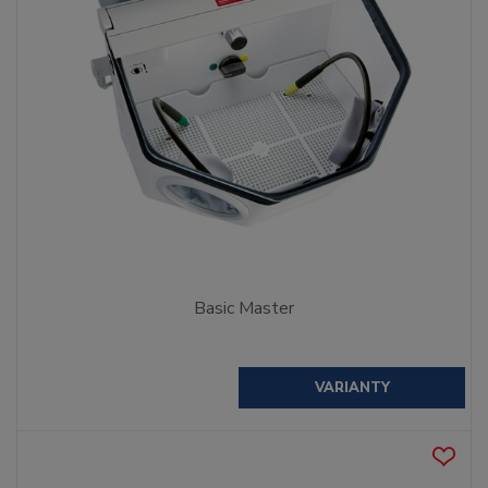
Basic Master
VARIANTY