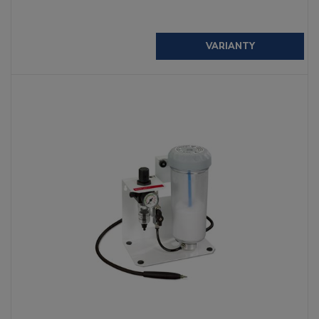
VARIANTY