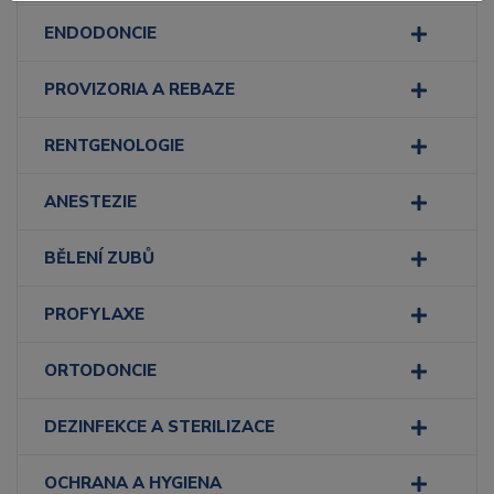
ENDODONCIE
PROVIZORIA A REBAZE
RENTGENOLOGIE
ANESTEZIE
BĚLENÍ ZUBŮ
PROFYLAXE
ORTODONCIE
DEZINFEKCE A STERILIZACE
OCHRANA A HYGIENA