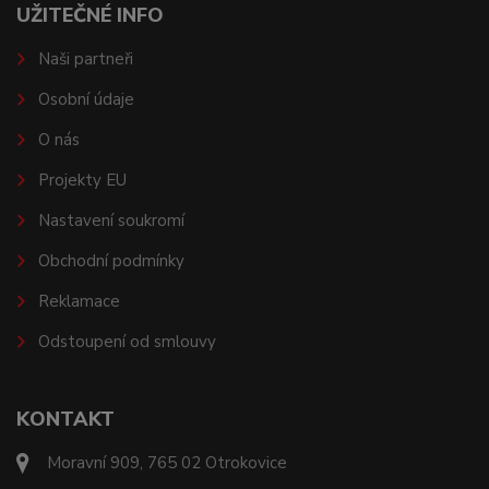
UŽITEČNÉ INFO
Naši partneři
Osobní údaje
O nás
Projekty EU
Nastavení soukromí
Obchodní podmínky
Reklamace
Odstoupení od smlouvy
KONTAKT
Moravní 909, 765 02 Otrokovice