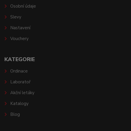
Osobní údaje
Slevy
Nastavení
Vouchery
KATEGORIE
Ordinace
Laboratoř
Akční letáky
Katalogy
Blog