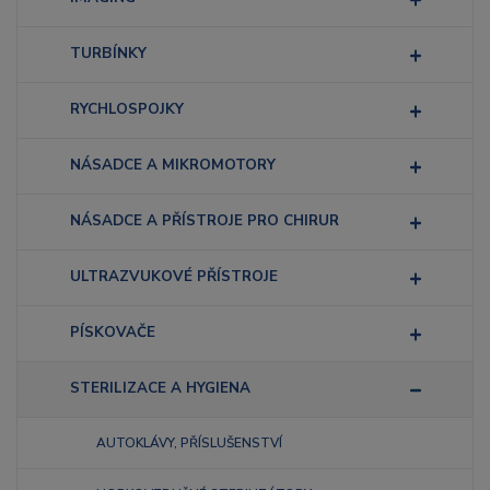
TURBÍNKY
RYCHLOSPOJKY
NÁSADCE A MIKROMOTORY
NÁSADCE A PŘÍSTROJE PRO CHIRUR
ULTRAZVUKOVÉ PŘÍSTROJE
PÍSKOVAČE
STERILIZACE A HYGIENA
AUTOKLÁVY, PŘÍSLUŠENSTVÍ