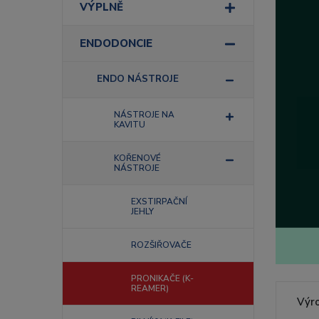
VÝPLNĚ
ENDODONCIE
ENDO NÁSTROJE
NÁSTROJE NA
KAVITU
KOŘENOVÉ
NÁSTROJE
EXSTIRPAČNÍ
JEHLY
ROZŠIŘOVAČE
PRONIKAČE (K-
REAMER)
Výr