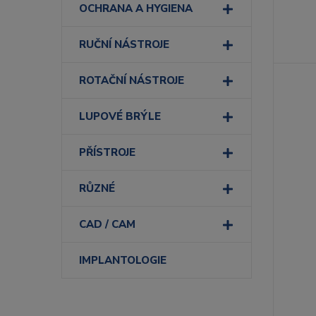
OCHRANA A HYGIENA
RUČNÍ NÁSTROJE
ROTAČNÍ NÁSTROJE
LUPOVÉ BRÝLE
PŘÍSTROJE
RŮZNÉ
CAD / CAM
IMPLANTOLOGIE