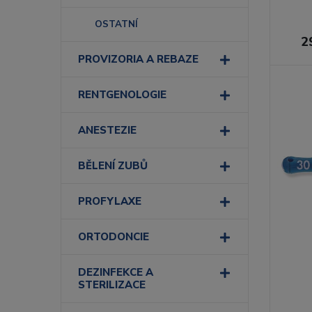
OSTATNÍ
2
PROVIZORIA A REBAZE
RENTGENOLOGIE
ANESTEZIE
BĚLENÍ ZUBŮ
PROFYLAXE
ORTODONCIE
DEZINFEKCE A
STERILIZACE