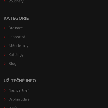
Vouchery
KATEGORIE
Ordinace
Laboratoř
Akční letáky
Katalogy
Blog
UŽITEČNÉ INFO
Naši partneři
Osobní údaje