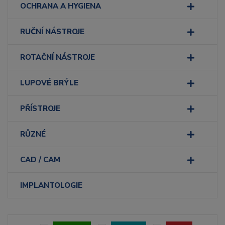
OCHRANA A HYGIENA
RUČNÍ NÁSTROJE
ROTAČNÍ NÁSTROJE
LUPOVÉ BRÝLE
PŘÍSTROJE
RŮZNÉ
CAD / CAM
IMPLANTOLOGIE