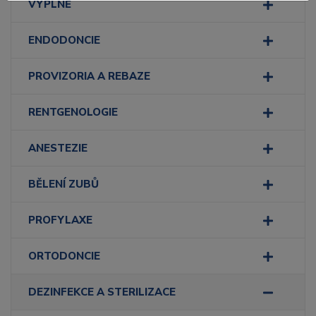
VÝPLNĚ
ENDODONCIE
PROVIZORIA A REBAZE
RENTGENOLOGIE
ANESTEZIE
BĚLENÍ ZUBŮ
PROFYLAXE
ORTODONCIE
DEZINFEKCE A STERILIZACE