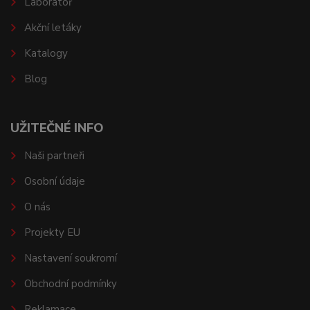
Laboratoř
Akční letáky
Katalogy
Blog
UŽITEČNÉ INFO
Naši partneři
Osobní údaje
O nás
Projekty EU
Nastavení soukromí
Obchodní podmínky
Reklamace