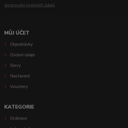
zpracování osobních údajů
.
MŮJ ÚČET
Objednávky
Osobní údaje
Slevy
Nastavení
Vouchery
KATEGORIE
Ordinace