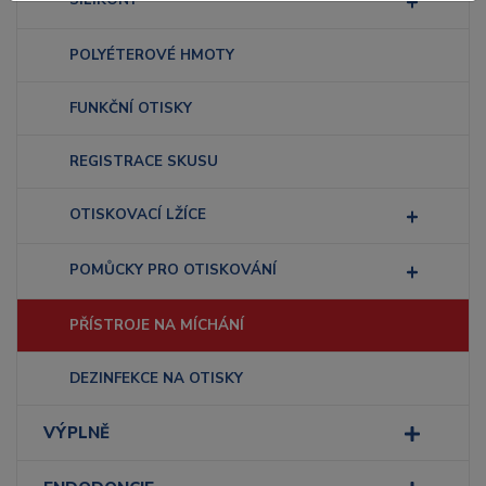
POLYÉTEROVÉ HMOTY
FUNKČNÍ OTISKY
REGISTRACE SKUSU
OTISKOVACÍ LŽÍCE
POMŮCKY PRO OTISKOVÁNÍ
PŘÍSTROJE NA MÍCHÁNÍ
DEZINFEKCE NA OTISKY
VÝPLNĚ