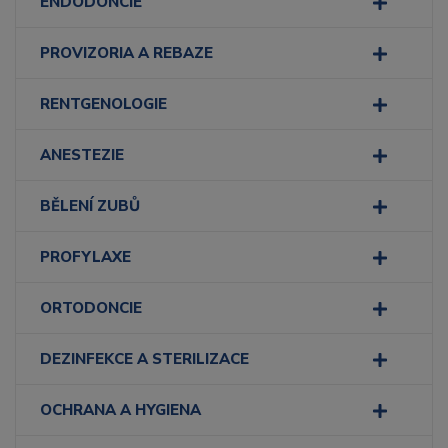
ENDODONCIE
PROVIZORIA A REBAZE
RENTGENOLOGIE
ANESTEZIE
BĚLENÍ ZUBŮ
PROFYLAXE
ORTODONCIE
DEZINFEKCE A STERILIZACE
OCHRANA A HYGIENA