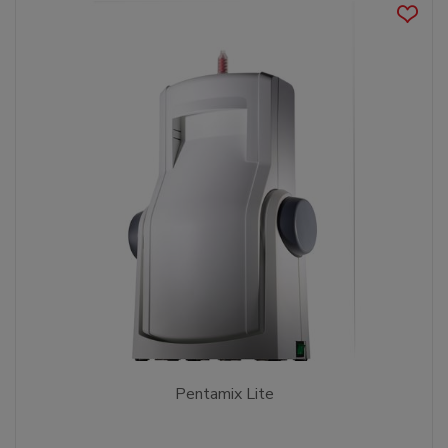
Pentamix Lite