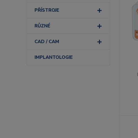
PŘÍSTROJE
RŮZNÉ
CAD / CAM
IMPLANTOLOGIE