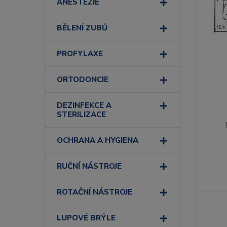
ANESTEZIE
BĚLENÍ ZUBŮ
PROFYLAXE
ORTODONCIE
DEZINFEKCE A
STERILIZACE
OCHRANA A HYGIENA
RUČNÍ NÁSTROJE
ROTAČNÍ NÁSTROJE
LUPOVÉ BRÝLE