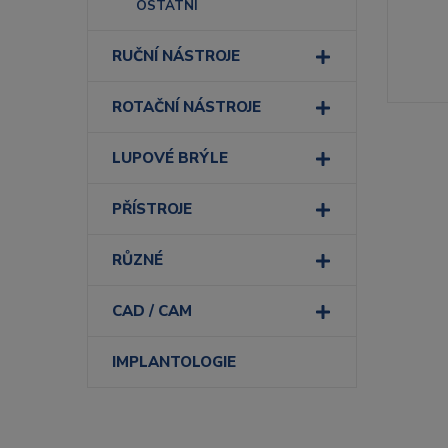
OSTATNÍ
RUČNÍ NÁSTROJE
ROTAČNÍ NÁSTROJE
LUPOVÉ BRÝLE
PŘÍSTROJE
RŮZNÉ
CAD / CAM
IMPLANTOLOGIE