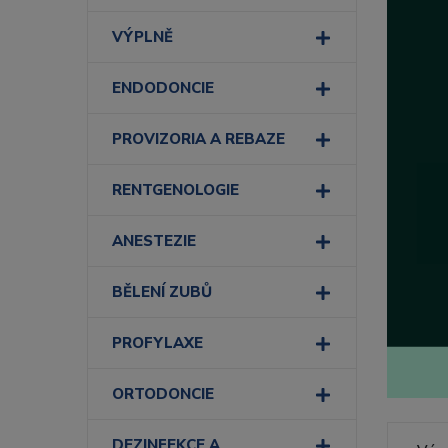
VÝPLNĚ
ENDODONCIE
PROVIZORIA A REBAZE
RENTGENOLOGIE
ANESTEZIE
BĚLENÍ ZUBŮ
PROFYLAXE
ORTODONCIE
DEZINFEKCE A