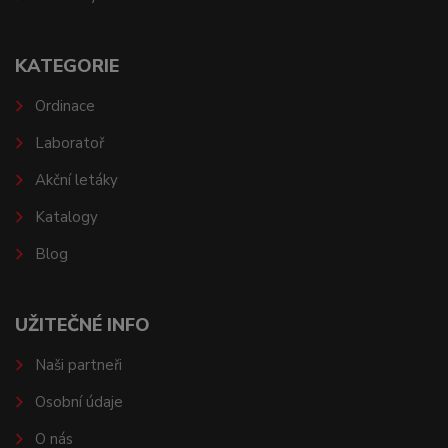
KATEGORIE
Ordinace
Laboratoř
Akční letáky
Katalogy
Blog
UŽITEČNÉ INFO
Naši partneři
Osobní údaje
O nás