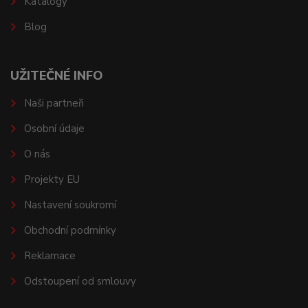
Katalogy
Blog
UŽITEČNÉ INFO
Naši partneři
Osobní údaje
O nás
Projekty EU
Nastavení soukromí
Obchodní podmínky
Reklamace
Odstoupení od smlouvy