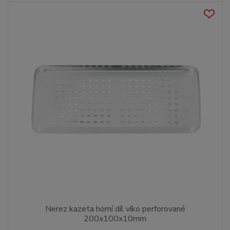
Nerez kazeta horní díl víko perforované
200x100x10mm