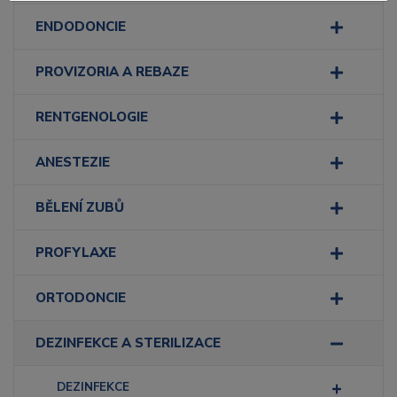
ENDODONCIE
PROVIZORIA A REBAZE
RENTGENOLOGIE
ANESTEZIE
BĚLENÍ ZUBŮ
PROFYLAXE
ORTODONCIE
DEZINFEKCE A STERILIZACE
DEZINFEKCE