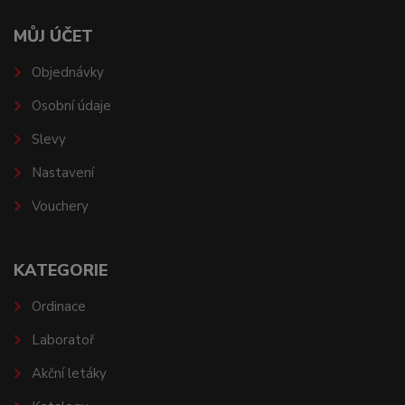
MŮJ ÚČET
Objednávky
Osobní údaje
Slevy
Nastavení
Vouchery
KATEGORIE
Ordinace
Laboratoř
Akční letáky