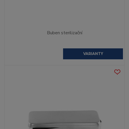
Buben sterilizační
VARIANTY