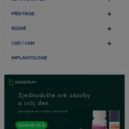
PŘÍSTROJE
RŮZNÉ
CAD / CAM
IMPLANTOLOGIE