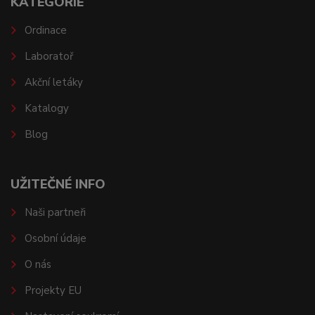
KATEGORIE
Ordinace
Laboratoř
Akční letáky
Katalogy
Blog
UŽITEČNÉ INFO
Naši partneři
Osobní údaje
O nás
Projekty EU