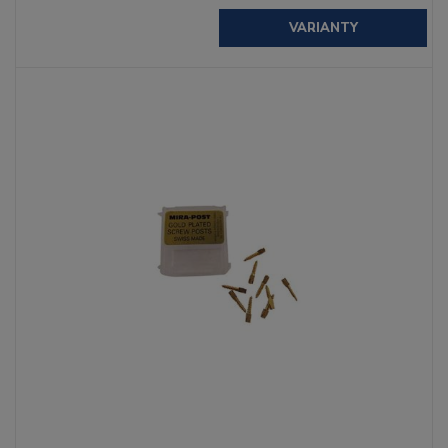
VARIANTY