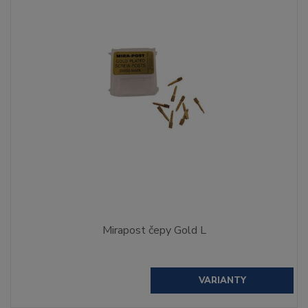
Mirapost čepy Gold L
VARIANTY