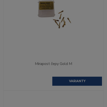
Mirapost čepy Gold M
VARIANTY