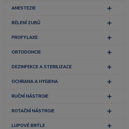
ANESTEZIE
BĚLENÍ ZUBŮ
PROFYLAXE
ORTODONCIE
DEZINFEKCE A STERILIZACE
OCHRANA A HYGIENA
RUČNÍ NÁSTROJE
ROTAČNÍ NÁSTROJE
LUPOVÉ BRÝLE