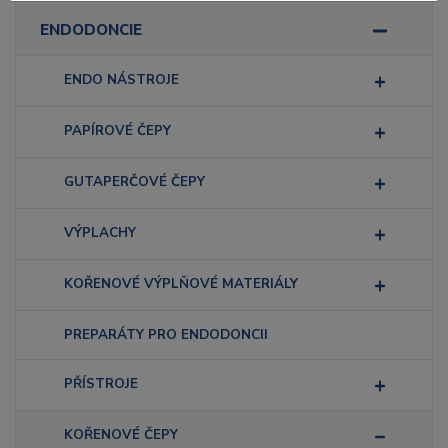
ENDODONCIE
ENDO NÁSTROJE
PAPÍROVÉ ČEPY
GUTAPERČOVÉ ČEPY
VÝPLACHY
KOŘENOVÉ VÝPLŇOVÉ MATERIÁLY
PREPARÁTY PRO ENDODONCII
PŘÍSTROJE
KOŘENOVÉ ČEPY