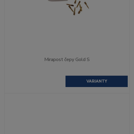
Mirapost čepy Gold S
VARIANTY