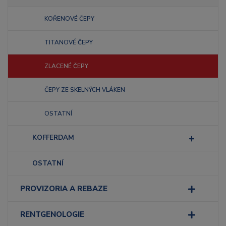
KOŘENOVÉ ČEPY
TITANOVÉ ČEPY
ZLACENÉ ČEPY
ČEPY ZE SKELNÝCH VLÁKEN
OSTATNÍ
KOFFERDAM
OSTATNÍ
PROVIZORIA A REBAZE
RENTGENOLOGIE