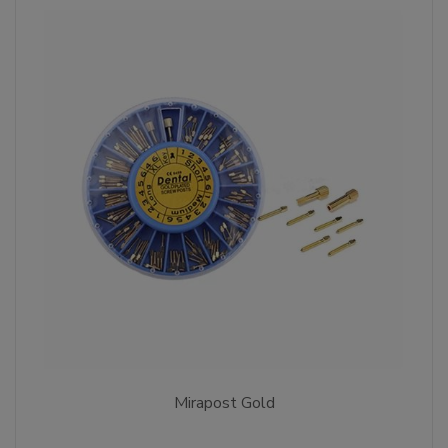
Mirapost Gold