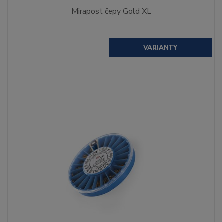
Mirapost čepy Gold XL
VARIANTY