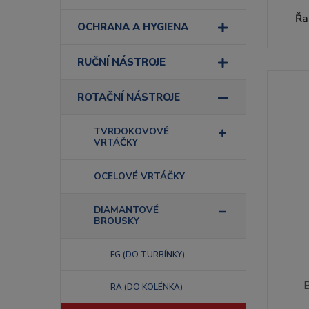
Řa
OCHRANA A HYGIENA
RUČNÍ NÁSTROJE
ROTAČNÍ NÁSTROJE
TVRDOKOVOVÉ
VRTÁČKY
OCELOVÉ VRTÁČKY
DIAMANTOVÉ
BROUSKY
FG (DO TURBÍNKY)
RA (DO KOLÉNKA)