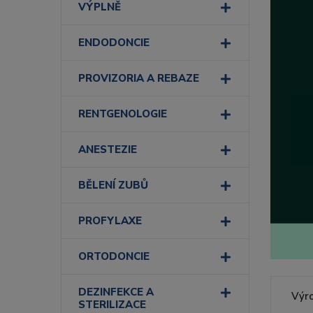
VÝPLNĚ
ENDODONCIE
PROVIZORIA A REBAZE
RENTGENOLOGIE
ANESTEZIE
BĚLENÍ ZUBŮ
PROFYLAXE
ORTODONCIE
DEZINFEKCE A
Výr
STERILIZACE