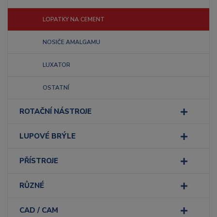
LOPATKY NA CEMENT
NOSIČE AMALGAMU
LUXATOR
OSTATNÍ
ROTAČNÍ NÁSTROJE
LUPOVÉ BRÝLE
PŘÍSTROJE
RŮZNÉ
CAD / CAM