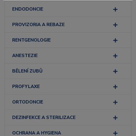
ENDODONCIE
PROVIZORIA A REBAZE
RENTGENOLOGIE
ANESTEZIE
BĚLENÍ ZUBŮ
PROFYLAXE
ORTODONCIE
DEZINFEKCE A STERILIZACE
OCHRANA A HYGIENA