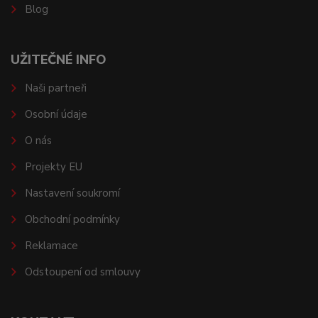
Blog
UŽITEČNÉ INFO
Naši partneři
Osobní údaje
O nás
Projekty EU
Nastavení soukromí
Obchodní podmínky
Reklamace
Odstoupení od smlouvy