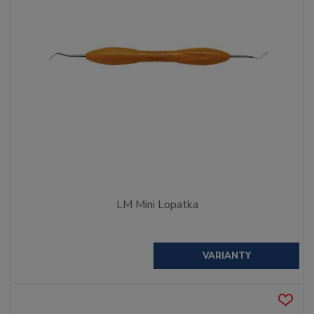
LM Mini Lopatka
VARIANTY