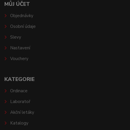
MŮJ ÚČET
Objednávky
Osobní údaje
Slevy
Nastavení
Vouchery
KATEGORIE
Ordinace
Laboratoř
Akční letáky
Katalogy