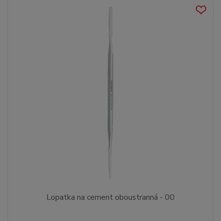
Lopatka na cement oboustranná - 00