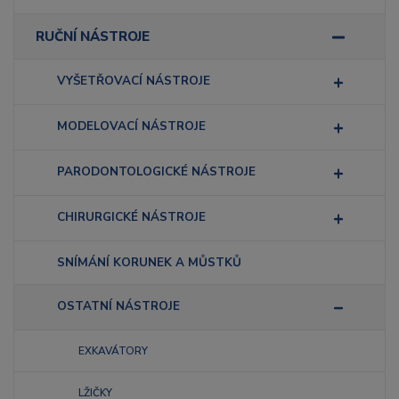
RUČNÍ NÁSTROJE
VYŠETŘOVACÍ NÁSTROJE
MODELOVACÍ NÁSTROJE
PARODONTOLOGICKÉ NÁSTROJE
CHIRURGICKÉ NÁSTROJE
SNÍMÁNÍ KORUNEK A MŮSTKŮ
OSTATNÍ NÁSTROJE
EXKAVÁTORY
LŽIČKY