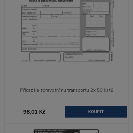
Příkaz ke zdravotnímu transportu 2x 50 listů
98,01 Kč
KOUPIT