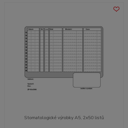
Stomatologické výrobky A5, 2x50 listů