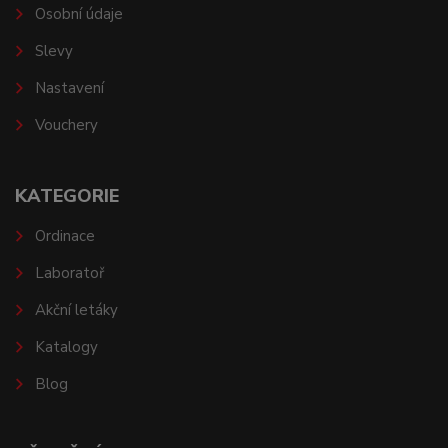
Osobní údaje
Slevy
Nastavení
Vouchery
KATEGORIE
Ordinace
Laboratoř
Akční letáky
Katalogy
Blog