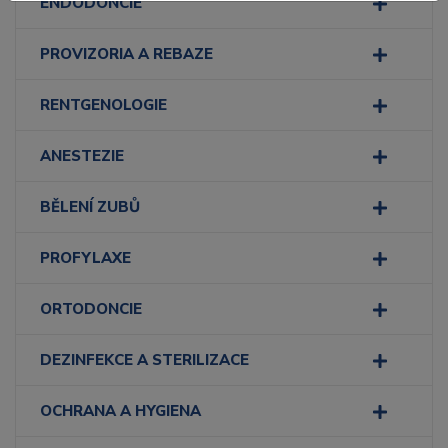
ENDODONCIE
PROVIZORIA A REBAZE
RENTGENOLOGIE
ANESTEZIE
BĚLENÍ ZUBŮ
PROFYLAXE
ORTODONCIE
DEZINFEKCE A STERILIZACE
OCHRANA A HYGIENA