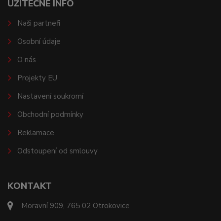
UŽITEČNÉ INFO
Naši partneři
Osobní údaje
O nás
Projekty EU
Nastavení soukromí
Obchodní podmínky
Reklamace
Odstoupení od smlouvy
KONTAKT
Moravní 909, 765 02 Otrokovice