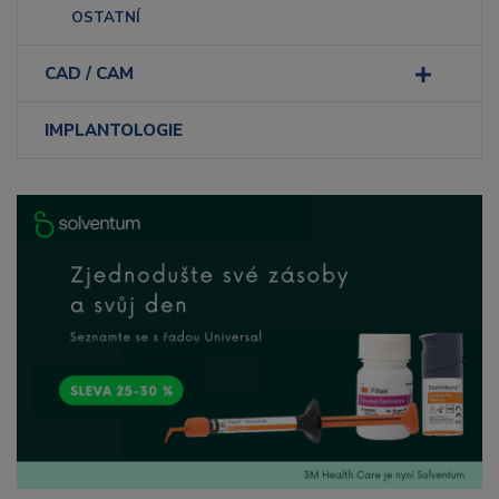
OSTATNÍ
CAD / CAM
IMPLANTOLOGIE