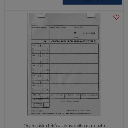
Objednávka léků a zdravotního materiálu