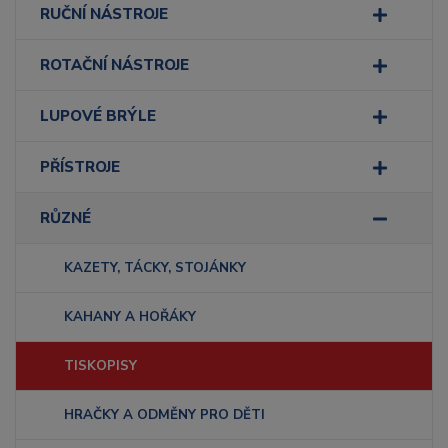
RUČNÍ NÁSTROJE
ROTAČNÍ NÁSTROJE
LUPOVÉ BRÝLE
PŘÍSTROJE
RŮZNÉ
KAZETY, TÁCKY, STOJÁNKY
KAHANY A HOŘÁKY
TISKOPISY
HRAČKY A ODMĚNY PRO DĚTI