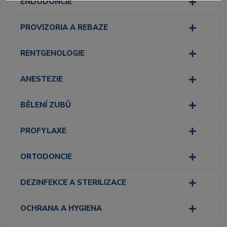
ENDODONCIE
PROVIZORIA A REBAZE
RENTGENOLOGIE
ANESTEZIE
BĚLENÍ ZUBŮ
PROFYLAXE
ORTODONCIE
DEZINFEKCE A STERILIZACE
OCHRANA A HYGIENA