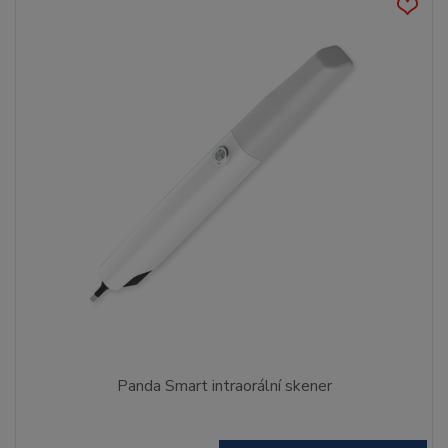
Panda Smart intraorální skener