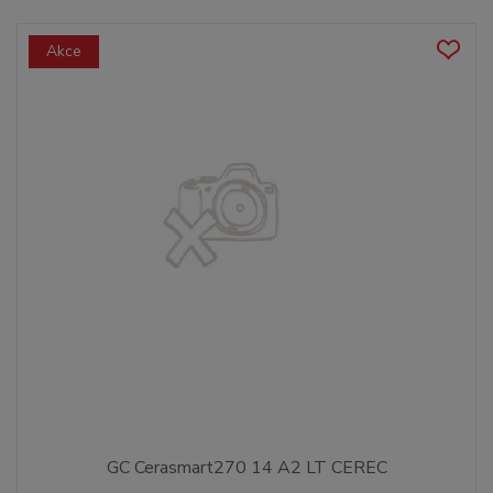
Akce
GC Cerasmart270 14 A2 LT CEREC