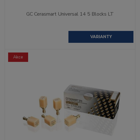
GC Cerasmart Universal 14 5 Blocks LT
VARIANTY
Akce