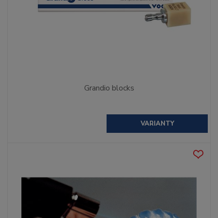
Grandio blocks
VARIANTY