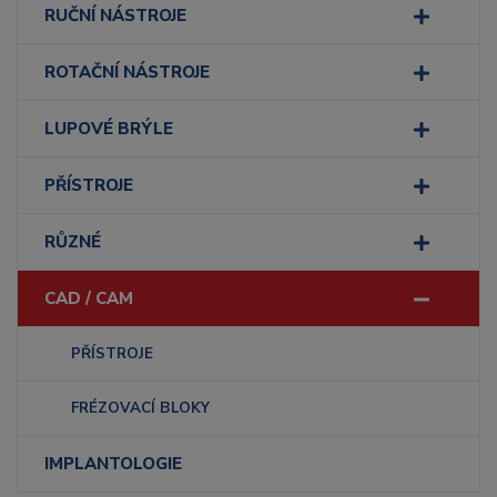
RUČNÍ NÁSTROJE
ROTAČNÍ NÁSTROJE
LUPOVÉ BRÝLE
PŘÍSTROJE
RŮZNÉ
CAD / CAM
PŘÍSTROJE
FRÉZOVACÍ BLOKY
IMPLANTOLOGIE