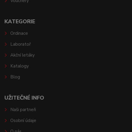
Vouchery
KATEGORIE
Ordinace
Laboratoř
Akční letáky
Katalogy
Blog
UŽITEČNÉ INFO
Naši partneři
Osobní údaje
O nás