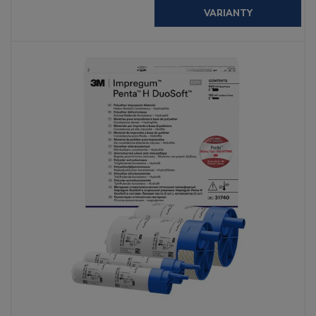
VARIANTY