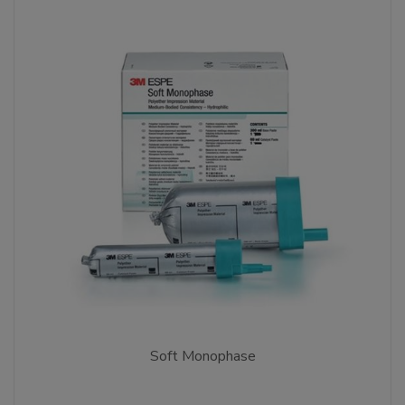
Soft Monophase