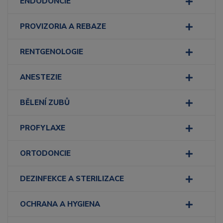
ENDODONCIE
PROVIZORIA A REBAZE
RENTGENOLOGIE
ANESTEZIE
BĚLENÍ ZUBŮ
PROFYLAXE
ORTODONCIE
DEZINFEKCE A STERILIZACE
OCHRANA A HYGIENA