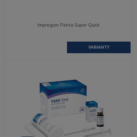
Impregum Penta Super Quick
VARIANTY