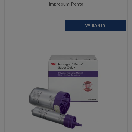
Impregum Penta
VARIANTY