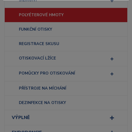
POLYÉTEROVÉ HMOTY
FUNKČNÍ OTISKY
REGISTRACE SKUSU
OTISKOVACÍ LŽÍCE
POMŮCKY PRO OTISKOVÁNÍ
PŘÍSTROJE NA MÍCHÁNÍ
DEZINFEKCE NA OTISKY
VÝPLNĚ