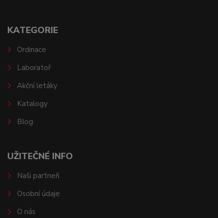
KATEGORIE
Ordinace
Laboratoř
Akční letáky
Katalogy
Blog
UŽITEČNÉ INFO
Naši partneři
Osobní údaje
O nás