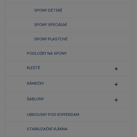
SPONY DĚTSKÉ
SPONY SPECIÁLNÍ
SPONY PLASTOVÉ
PODLOŽKY NA SPONY
KLEŠTĚ
RÁMEČKY
ŠABLONY
UBROUSKY POD KOFFERDAM
STABILIZAČNÍ VLÁKNA