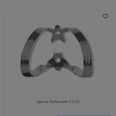
Spona Kofferdam č.210