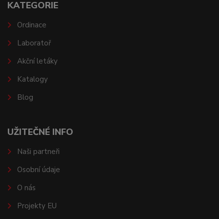
KATEGORIE
Ordinace
Laboratoř
Akční letáky
Katalogy
Blog
UŽITEČNÉ INFO
Naši partneři
Osobní údaje
O nás
Projekty EU