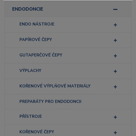
ENDODONCIE
ENDO NÁSTROJE
PAPÍROVÉ ČEPY
GUTAPERČOVÉ ČEPY
VÝPLACHY
KOŘENOVÉ VÝPLŇOVÉ MATERIÁLY
PREPARÁTY PRO ENDODONCII
PŘÍSTROJE
KOŘENOVÉ ČEPY