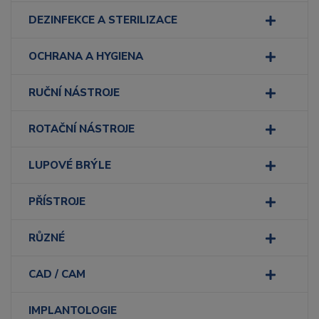
DEZINFEKCE A STERILIZACE
OCHRANA A HYGIENA
RUČNÍ NÁSTROJE
ROTAČNÍ NÁSTROJE
LUPOVÉ BRÝLE
PŘÍSTROJE
RŮZNÉ
CAD / CAM
IMPLANTOLOGIE