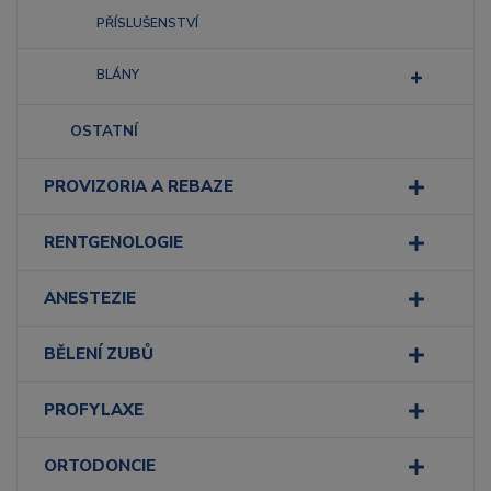
PŘÍSLUŠENSTVÍ
BLÁNY
OSTATNÍ
PROVIZORIA A REBAZE
RENTGENOLOGIE
ANESTEZIE
BĚLENÍ ZUBŮ
PROFYLAXE
ORTODONCIE