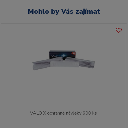
Mohlo by Vás zajímat
VALO X ochranné návleky 600 ks