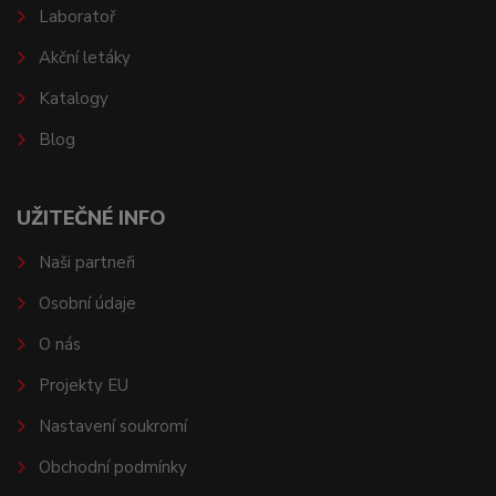
Laboratoř
Akční letáky
Katalogy
Blog
UŽITEČNÉ INFO
Naši partneři
Osobní údaje
O nás
Projekty EU
Nastavení soukromí
Obchodní podmínky