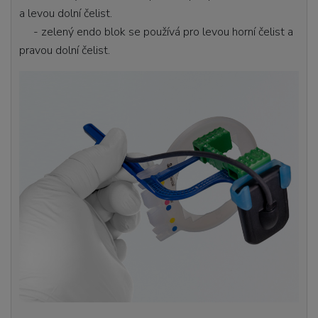
a levou dolní čelist.
- zelený endo blok se používá pro levou horní čelist a
pravou dolní čelist.