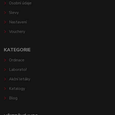
Osobní údaje
Slevy
Nastavení
Vouchery
KATEGORIE
Ordinace
Laboratoř
Akční letáky
Katalogy
Blog