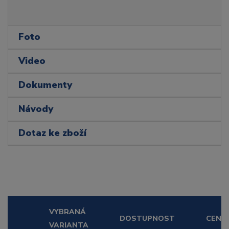
Foto
Video
Dokumenty
Návody
Dotaz ke zboží
VYBRANÁ
DOSTUPNOST
CENA
VARIANTA