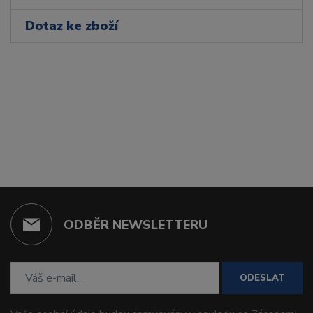
Dotaz ke zboží
ODBĚR NEWSLETTERU
ODESLAT