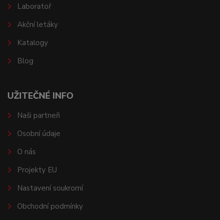
Laboratoř
Akční letáky
Katalogy
Blog
UŽITEČNÉ INFO
Naši partneři
Osobní údaje
O nás
Projekty EU
Nastavení soukromí
Obchodní podmínky