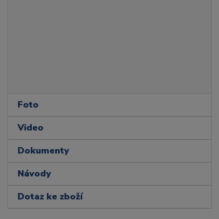
Foto
Video
Dokumenty
Návody
Dotaz ke zboží