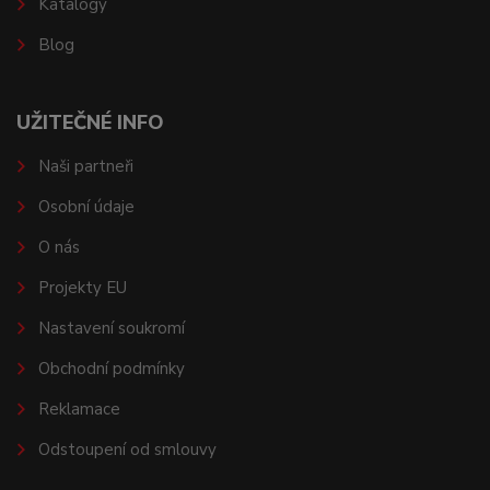
Katalogy
Blog
UŽITEČNÉ INFO
Naši partneři
Osobní údaje
O nás
Projekty EU
Nastavení soukromí
Obchodní podmínky
Reklamace
Odstoupení od smlouvy