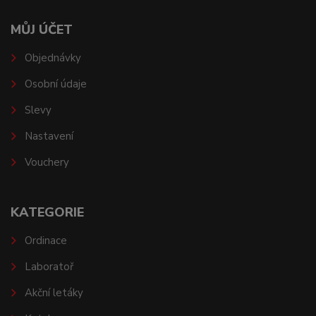
MŮJ ÚČET
Objednávky
Osobní údaje
Slevy
Nastavení
Vouchery
KATEGORIE
Ordinace
Laboratoř
Akční letáky