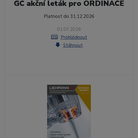
GC akční leták pro ORDINACE
Platnost do 31.12.2026
01.07.2026
Prohlédnout
Stáhnout