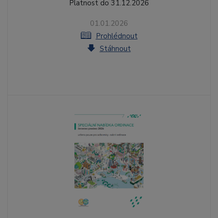
Platnost do 31.12.2026
01.01.2026
Prohlédnout
Stáhnout