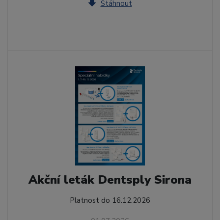
Stáhnout
Akční leták Dentsply Sirona
Platnost do 16.12.2026