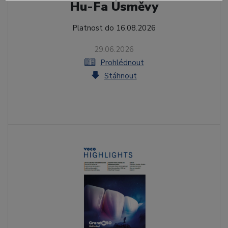
Hu-Fa Úsměvy
Platnost do 16.08.2026
29.06.2026
Prohlédnout
Stáhnout