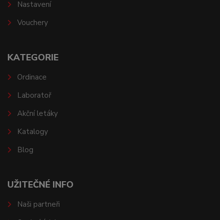
Nastavení
Vouchery
KATEGORIE
Ordinace
Laboratoř
Akční letáky
Katalogy
Blog
UŽITEČNÉ INFO
Naši partneři