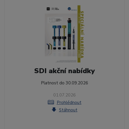
SDI akční nabídky
Platnost do 30.09.2026
01.07.2026
Prohlédnout
Stáhnout