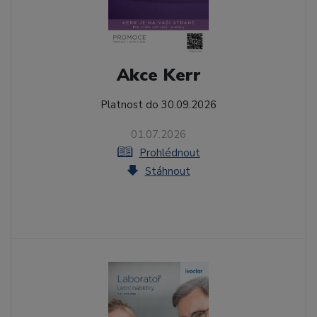
Akce Kerr
Platnost do 30.09.2026
01.07.2026
Prohlédnout
Stáhnout