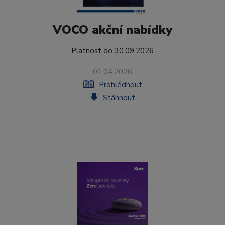
VOCO akční nabídky
Platnost do 30.09.2026
01.04.2026
Prohlédnout
Stáhnout