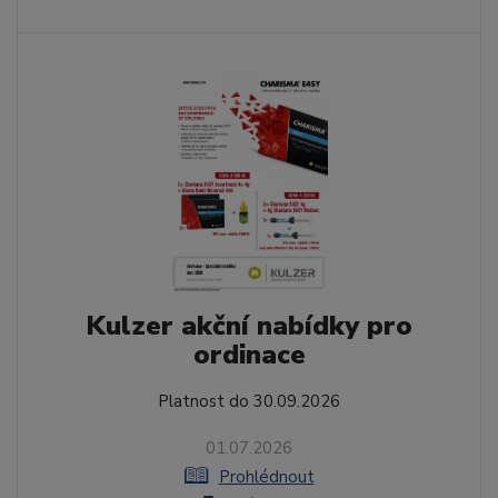
Kulzer akční nabídky pro
ordinace
Platnost do 30.09.2026
01.07.2026
Prohlédnout