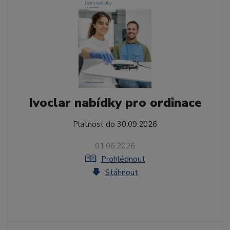
Ivoclar nabídky pro ordinace
Platnost do 30.09.2026
01.06.2026
Prohlédnout
Stáhnout