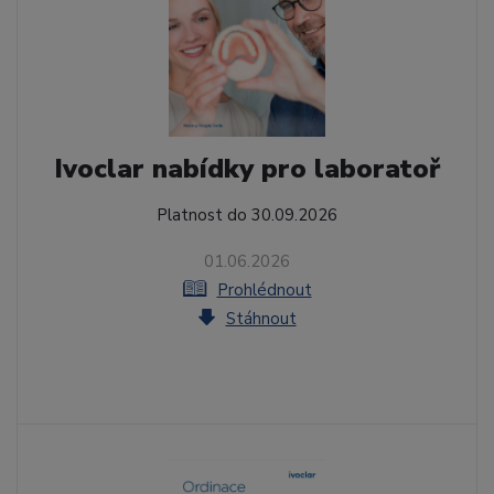
Ivoclar nabídky pro laboratoř
Platnost do 30.09.2026
01.06.2026
Prohlédnout
Stáhnout