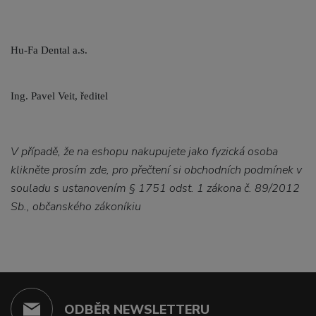
Hu-Fa Dental a.s.
Ing. Pavel Veit, ředitel
V případě, že na eshopu nakupujete jako fyzická osoba
klikněte prosím zde, pro přečtení si obchodních podmínek v
souladu s ustanovením § 1751 odst. 1 zákona č. 89/2012
Sb., občanského zákoníkiu
ODBĚR NEWSLETTERU