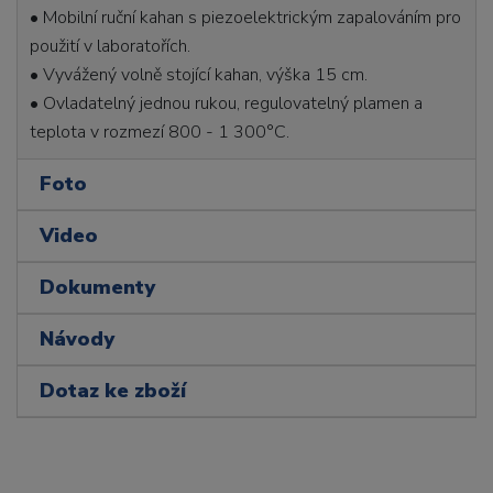
• Mobilní ruční kahan s piezoelektrickým zapalováním pro
použití v laboratořích.
• Vyvážený volně stojící kahan, výška 15 cm.
• Ovladatelný jednou rukou, regulovatelný plamen a
teplota v rozmezí 800 - 1 300°C.
Foto
Video
Dokumenty
Návody
Dotaz ke zboží