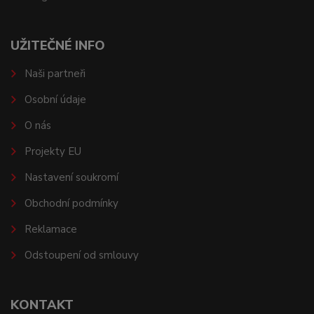
UŽITEČNÉ INFO
Naši partneři
Osobní údaje
O nás
Projekty EU
Nastavení soukromí
Obchodní podmínky
Reklamace
Odstoupení od smlouvy
KONTAKT