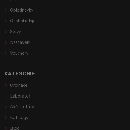
Objednávky
Osobní údaje
Slevy
Nastavení
Vouchery
KATEGORIE
Ordinace
Laboratoř
Akční letáky
Katalogy
Blog