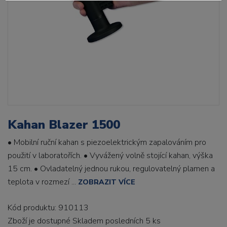
Kahan Blazer 1500
• Mobilní ruční kahan s piezoelektrickým zapalováním pro
použití v laboratořích. • Vyvážený volně stojící kahan, výška
15 cm. • Ovladatelný jednou rukou, regulovatelný plamen a
teplota v rozmezí ...
ZOBRAZIT VÍCE
Kód produktu: 910113
Zboží je dostupné
Skladem posledních 5 ks