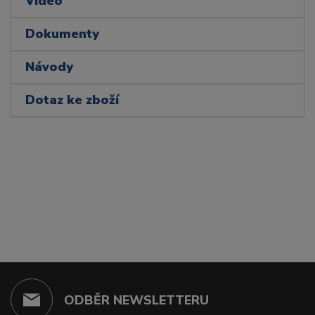
Video
Dokumenty
Návody
Dotaz ke zboží
ODBĚR NEWSLETTERU