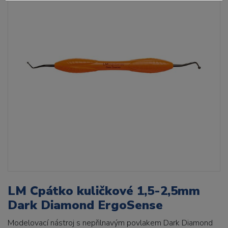
LM Cpátko kuličkové 1,5-2,5mm
Dark Diamond ErgoSense
Modelovací nástroj s nepřilnavým povlakem Dark Diamond