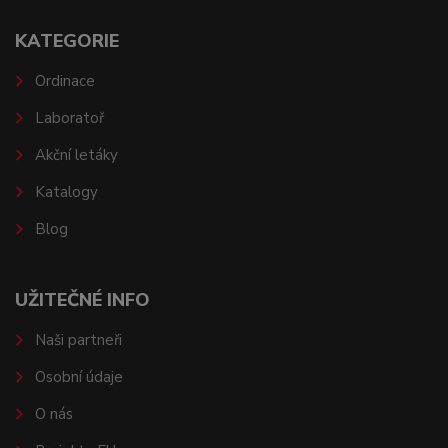
KATEGORIE
Ordinace
Laboratoř
Akční letáky
Katalogy
Blog
UŽITEČNÉ INFO
Naši partneři
Osobní údaje
O nás