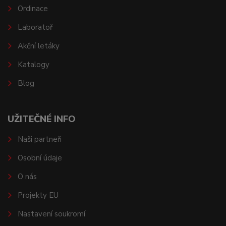
Ordinace
Laboratoř
Akční letáky
Katalogy
Blog
UŽITEČNÉ INFO
Naši partneři
Osobní údaje
O nás
Projekty EU
Nastavení soukromí