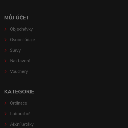
MŮJ ÚČET
Objednávky
Osobní údaje
Slevy
Nastavení
Vouchery
KATEGORIE
Ordinace
Laboratoř
Akční letáky