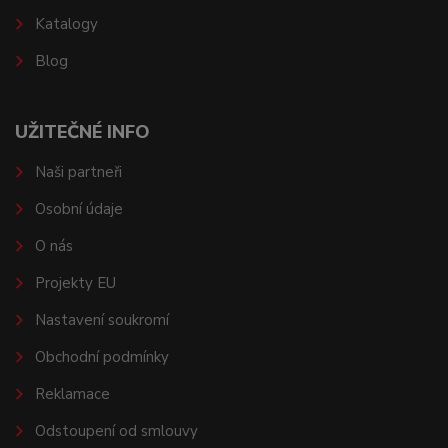
Katalogy
Blog
UŽITEČNÉ INFO
Naši partneři
Osobní údaje
O nás
Projekty EU
Nastavení soukromí
Obchodní podmínky
Reklamace
Odstoupení od smlouvy