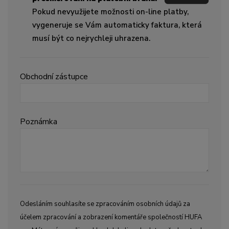
Pokud nevyužijete možnosti on-line platby,
vygeneruje se Vám automaticky faktura, která
musí být co nejrychleji uhrazena.
Obchodní zástupce
Poznámka
Odesláním souhlasíte se zpracováním osobních údajů za
účelem zpracování a zobrazení komentáře společností HUFA