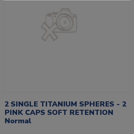
2 SINGLE TITANIUM SPHERES - 2
PINK CAPS SOFT RETENTION
Normal