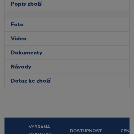
Popis zboží
Foto
Video
Dokumenty
Návody
Dotaz ke zboží
VYBRANÁ
DOSTUPNOST
CENA