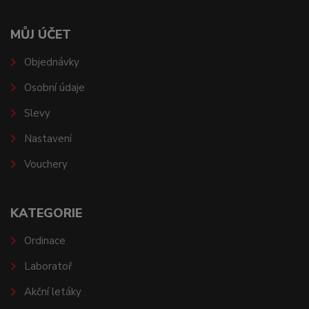
MŮJ ÚČET
Objednávky
Osobní údaje
Slevy
Nastavení
Vouchery
KATEGORIE
Ordinace
Laboratoř
Akční letáky