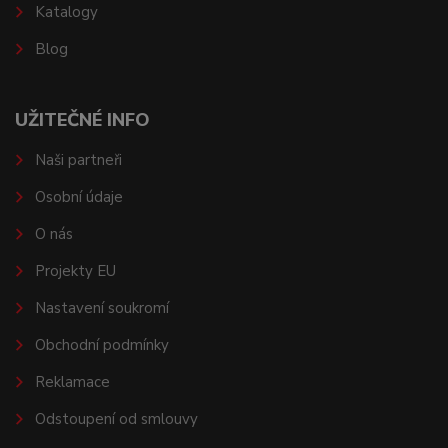
Katalogy
Blog
UŽITEČNÉ INFO
Naši partneři
Osobní údaje
O nás
Projekty EU
Nastavení soukromí
Obchodní podmínky
Reklamace
Odstoupení od smlouvy